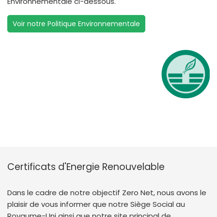
Environnementale ci-dessous.
Voir notre Politique Environnementale
Certificats d'Energie Renouvelable
Dans le cadre de notre objectif Zero Net, nous avons le
plaisir de vous informer que notre Siège Social au
Royaume-Uni ainsi que notre site principal de