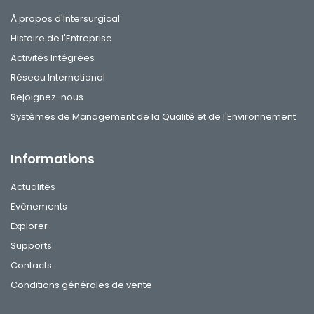
À propos d'Intersurgical
Histoire de l'Entreprise
Activités Intégrées
Réseau International
Rejoignez-nous
Systèmes de Management de la Qualité et de l'Environnement
Informations
Actualités
Evènements
Explorer
Supports
Contacts
Conditions générales de vente