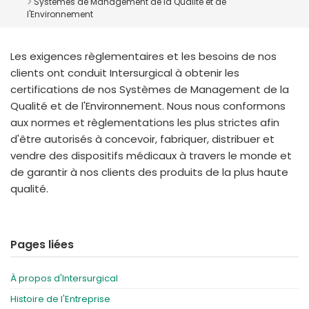
Systèmes de Management de la Qualité et de
España
Turkey
l'Environnement
France
International English
Les exigences règlementaires et les besoins de nos
clients ont conduit Intersurgical à obtenir les
certifications de nos Systèmes de Management de la
Qualité et de l'Environnement. Nous nous conformons
aux normes et règlementations les plus strictes afin
d'être autorisés à concevoir, fabriquer, distribuer et
vendre des dispositifs médicaux à travers le monde et
de garantir à nos clients des produits de la plus haute
qualité.
Pages liées
À propos d'Intersurgical
Histoire de l'Entreprise