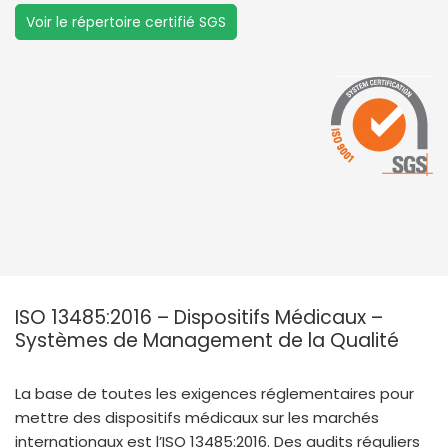
Voir le répertoire certifié SGS
ISO 13485:2016 – Dispositifs Médicaux –
Systèmes de Management de la Qualité
La base de toutes les exigences réglementaires pour
mettre des dispositifs médicaux sur les marchés
internationaux est l’ISO 13485:2016. Des audits réguliers