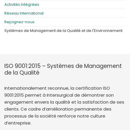
Activités Intégrées
Réseau International
Rejoignez-nous
Systèmes de Management de la Qualité et de l'Environnement
ISO 9001:2015 – Systèmes de Management
de la Qualité
Internationalement reconnue, la certification ISO
9001:2015 permet à Intersurgical de démontrer son
engagement envers la qualité et la satisfaction de ses
clients. Ce cadre d’amélioration permanente des
processus de la société renforce notre culture
d’entreprise.