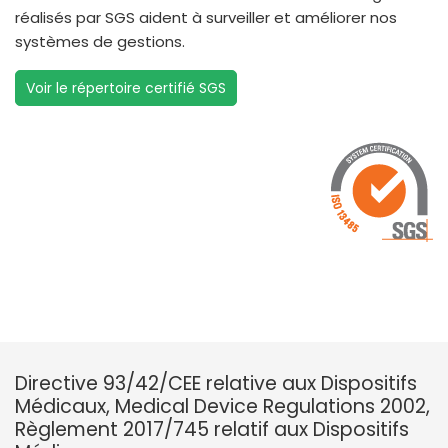
réalisés par SGS aident à surveiller et améliorer nos
systèmes de gestions.
Voir le répertoire certifié SGS
Directive 93/42/CEE relative aux Dispositifs
Médicaux, Medical Device Regulations 2002,
Règlement 2017/745 relatif aux Dispositifs