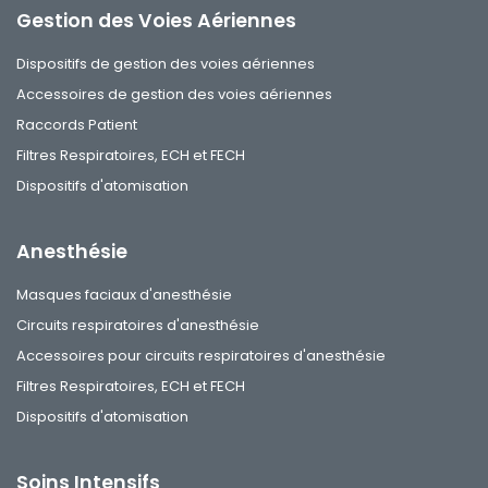
Gestion des Voies Aériennes
Dispositifs de gestion des voies aériennes
Accessoires de gestion des voies aériennes
Raccords Patient
Filtres Respiratoires, ECH et FECH
Dispositifs d'atomisation
Anesthésie
Masques faciaux d'anesthésie
Circuits respiratoires d'anesthésie
Accessoires pour circuits respiratoires d'anesthésie
Filtres Respiratoires, ECH et FECH
Dispositifs d'atomisation
Soins Intensifs