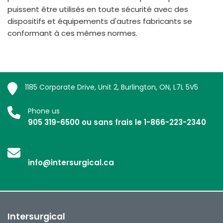
puissent être utilisés en toute sécurité avec des
dispositifs et équipements d'autres fabricants se
conformant à ces mêmes normes.
1185 Corporate Drive, Unit 2, Burlington, ON, L7L 5V5
Phone us
905 319-6500 ou sans frais le 1-866-223-2340
info@intersurgical.ca
Intersurgical