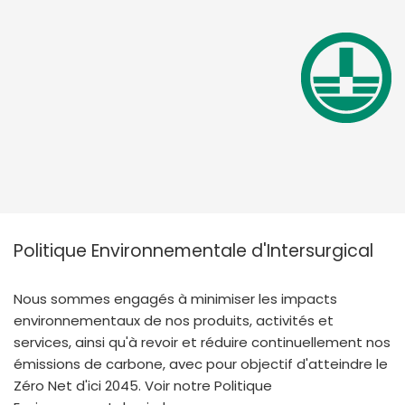
Politique Environnementale d'Intersurgical
Nous sommes engagés à minimiser les impacts
environnementaux de nos produits, activités et
services, ainsi qu'à revoir et réduire continuellement nos
émissions de carbone, avec pour objectif d'atteindre le
Zéro Net d'ici 2045. Voir notre Politique