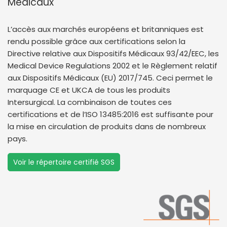
Médicaux
L’accès aux marchés européens et britanniques est
rendu possible grâce aux certifications selon la
Directive relative aux Dispositifs Médicaux 93/42/EEC, les
Medical Device Regulations 2002 et le Règlement relatif
aux Dispositifs Médicaux (EU) 2017/745. Ceci permet le
marquage CE et UKCA de tous les produits
Intersurgical. La combinaison de toutes ces
certifications et de l’ISO 13485:2016 est suffisante pour
la mise en circulation de produits dans de nombreux
pays.
Voir le répertoire certifié SGS