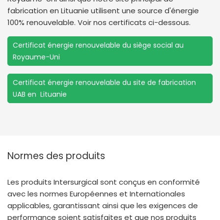
fabrication en Lituanie utilisent une source d'énergie
100% renouvelable. Voir nos certificats ci-dessous.
Certificat énergie renouvelable du siège social au
Royaume-Uni
Certificat énergie renouvelable du site de fabrication
UAB en Lituanie
Normes des produits
Les produits Intersurgical sont conçus en conformité
avec les normes Européennes et Internationales
applicables, garantissant ainsi que les exigences de
performance soient satisfaites et que nos produits