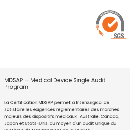
MDSAP — Medical Device Single Audit
Program
La Certification MDSAP permet à Intersurgical de
satisfaire les exigences règlementaires des marchés
majeurs des dispositifs médicaux : Australie, Canada,
Japon et Etats-Unis, au moyen d'un audit unique du