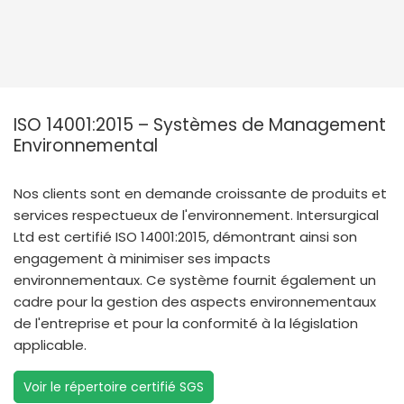
ISO 14001:2015 – Systèmes de Management
Environnemental
Nos clients sont en demande croissante de produits et
services respectueux de l'environnement. Intersurgical
Ltd est certifié ISO 14001:2015, démontrant ainsi son
engagement à minimiser ses impacts
environnementaux. Ce système fournit également un
cadre pour la gestion des aspects environnementaux
de l'entreprise et pour la conformité à la législation
applicable.
Voir le répertoire certifié SGS