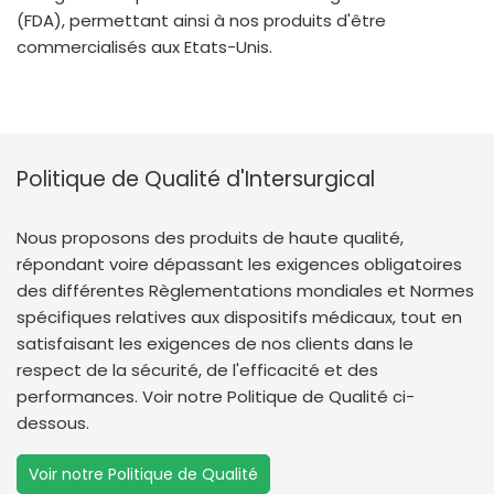
(FDA), permettant ainsi à nos produits d'être
commercialisés aux Etats-Unis.
Politique de Qualité d'Intersurgical
Nous proposons des produits de haute qualité,
répondant voire dépassant les exigences obligatoires
des différentes Règlementations mondiales et Normes
spécifiques relatives aux dispositifs médicaux, tout en
satisfaisant les exigences de nos clients dans le
respect de la sécurité, de l'efficacité et des
performances. Voir notre Politique de Qualité ci-
dessous.
Voir notre Politique de Qualité