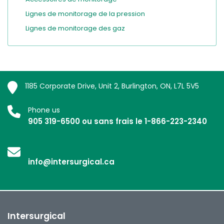
Lignes de monitorage de la pression
Lignes de monitorage des gaz
1185 Corporate Drive, Unit 2, Burlington, ON, L7L 5V5
Phone us
905 319-6500 ou sans frais le 1-866-223-2340
info@intersurgical.ca
Intersurgical