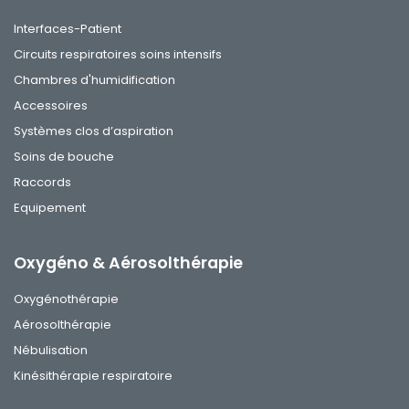
Interfaces-Patient
Circuits respiratoires soins intensifs
Chambres d'humidification
Accessoires
Systèmes clos d’aspiration
Soins de bouche
Raccords
Equipement
Oxygéno & Aérosolthérapie
Oxygénothérapie
Aérosolthérapie
Nébulisation
Kinésithérapie respiratoire