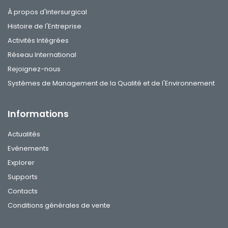
À propos d'Intersurgical
Histoire de l'Entreprise
Activités Intégrées
Réseau International
Rejoignez-nous
Systèmes de Management de la Qualité et de l'Environnement
Informations
Actualités
Evènements
Explorer
Supports
Contacts
Conditions générales de vente