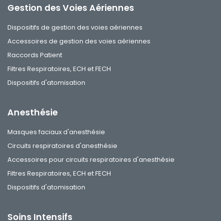
Gestion des Voies Aériennes
Dispositifs de gestion des voies aériennes
Accessoires de gestion des voies aériennes
Raccords Patient
Filtres Respiratoires, ECH et FECH
Dispositifs d'atomisation
Anesthésie
Masques faciaux d'anesthésie
Circuits respiratoires d'anesthésie
Accessoires pour circuits respiratoires d'anesthésie
Filtres Respiratoires, ECH et FECH
Dispositifs d'atomisation
Soins Intensifs