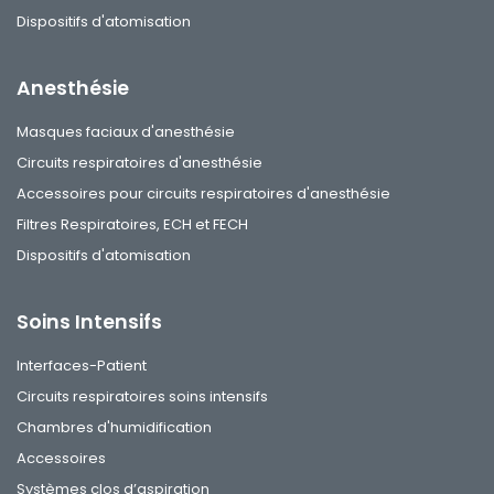
Dispositifs d'atomisation
Anesthésie
Masques faciaux d'anesthésie
Circuits respiratoires d'anesthésie
Accessoires pour circuits respiratoires d'anesthésie
Filtres Respiratoires, ECH et FECH
Dispositifs d'atomisation
Soins Intensifs
Interfaces-Patient
Circuits respiratoires soins intensifs
Chambres d'humidification
Accessoires
Systèmes clos d’aspiration