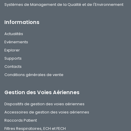
Systèmes de Management de la Qualité et de l'Environnement
Informations
Actualités
Evènements
Explorer
Supports
Contacts
Conditions générales de vente
Gestion des Voies Aériennes
Dispositifs de gestion des voies aériennes
Accessoires de gestion des voies aériennes
Raccords Patient
Filtres Respiratoires, ECH et FECH