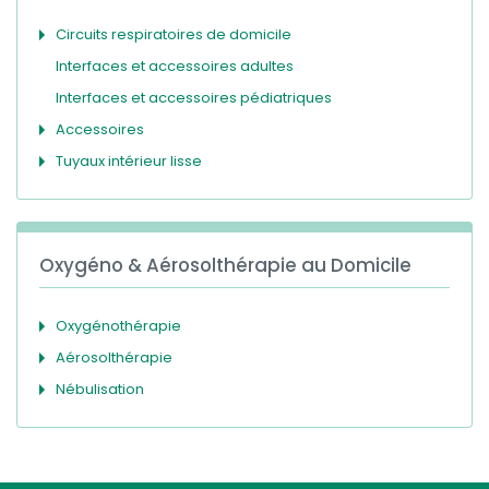
Circuits respiratoires de domicile
Interfaces et accessoires adultes
Interfaces et accessoires pédiatriques
Accessoires
Tuyaux intérieur lisse
Oxygéno & Aérosolthérapie au Domicile
Oxygénothérapie
Aérosolthérapie
Nébulisation