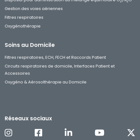
2
2
Gestion des voies aériennes
Filtres respiratoires
Oxygénothérapie
Soins au Domicile
Filtres respiratoires, ECH, FECH et Raccords Patient
Circuits respiratoires de domicile, Interfaces Patient et
Accessoires
Oxygéno & Aérosolthérapie au Domicile
Réseaux sociaux