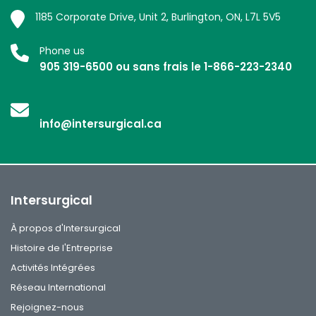
1185 Corporate Drive, Unit 2, Burlington, ON, L7L 5V5
Phone us
905 319-6500 ou sans frais le 1-866-223-2340
info@intersurgical.ca
Intersurgical
À propos d'Intersurgical
Histoire de l'Entreprise
Activités Intégrées
Réseau International
Rejoignez-nous