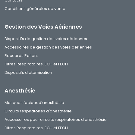
Contacts
Conditions générales de vente
Gestion des Voies Aériennes
Dispositifs de gestion des voies aériennes
Accessoires de gestion des voies aériennes
Raccords Patient
Filtres Respiratoires, ECH et FECH
Dispositifs d'atomisation
Anesthésie
Masques faciaux d'anesthésie
Circuits respiratoires d'anesthésie
Accessoires pour circuits respiratoires d'anesthésie
Filtres Respiratoires, ECH et FECH