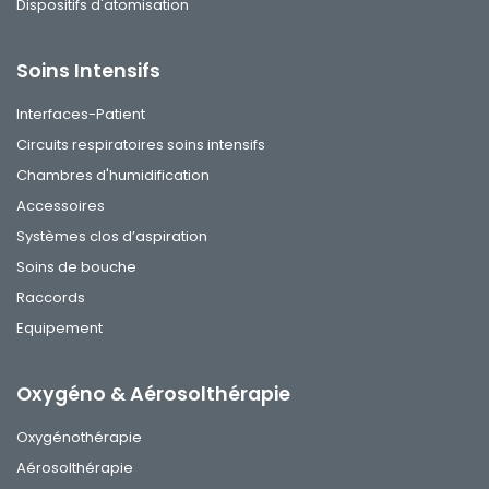
Dispositifs d'atomisation
Soins Intensifs
Interfaces-Patient
Circuits respiratoires soins intensifs
Chambres d'humidification
Accessoires
Systèmes clos d’aspiration
Soins de bouche
Raccords
Equipement
Oxygéno & Aérosolthérapie
Oxygénothérapie
Aérosolthérapie