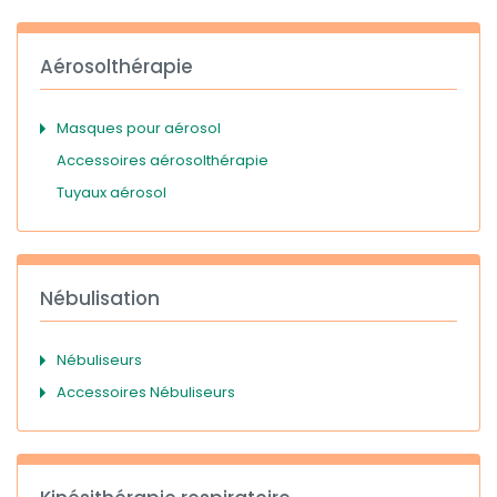
Aérosolthérapie
Masques pour aérosol
Accessoires aérosolthérapie
Tuyaux aérosol
Nébulisation
Nébuliseurs
Accessoires Nébuliseurs