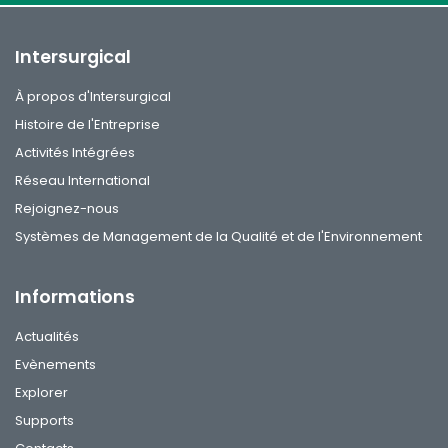
Intersurgical
À propos d'Intersurgical
Histoire de l'Entreprise
Activités Intégrées
Réseau International
Rejoignez-nous
Systèmes de Management de la Qualité et de l'Environnement
Informations
Actualités
Evènements
Explorer
Supports