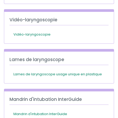
Vidéo-laryngoscopie
Vidéo-laryngoscopie
Lames de laryngoscope
Lames de laryngoscope usage unique en plastique
Mandrin d'intubation InterGuide
Mandrin d'intubation InterGuide