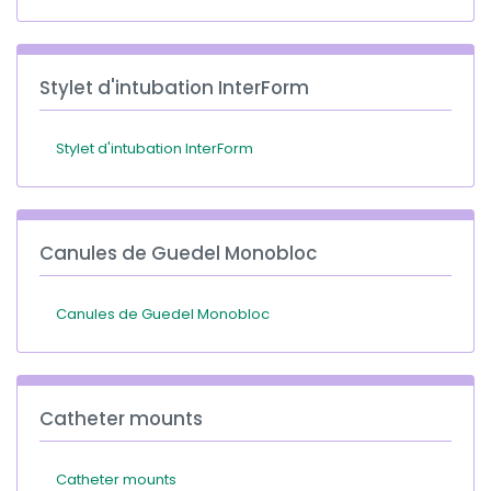
Stylet d'intubation InterForm
Stylet d'intubation InterForm
Canules de Guedel Monobloc
Canules de Guedel Monobloc
Catheter mounts
Catheter mounts