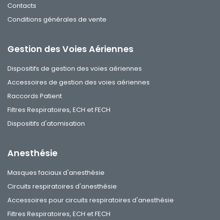
Contacts
Conditions générales de vente
Gestion des Voies Aériennes
Dispositifs de gestion des voies aériennes
Accessoires de gestion des voies aériennes
Raccords Patient
Filtres Respiratoires, ECH et FECH
Dispositifs d'atomisation
Anesthésie
Masques faciaux d'anesthésie
Circuits respiratoires d'anesthésie
Accessoires pour circuits respiratoires d'anesthésie
Filtres Respiratoires, ECH et FECH