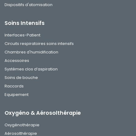
Dispositifs d'atomisation
Soins Intensifs
Interfaces-Patient
Circuits respiratoires soins intensifs
Chambres d'humidification
Accessoires
Systèmes clos d’aspiration
Soins de bouche
Raccords
Equipement
Oxygéno & Aérosolthérapie
Oxygénothérapie
Aérosolthérapie