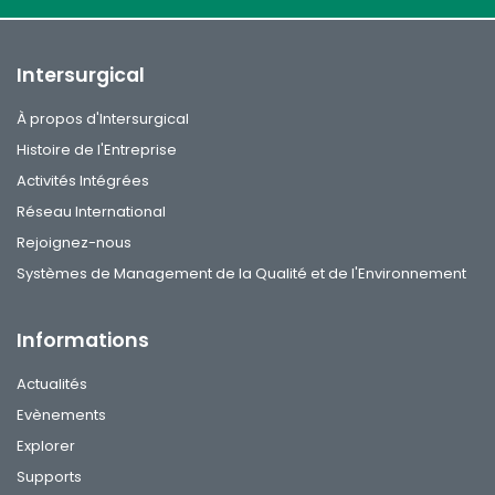
Intersurgical
À propos d'Intersurgical
Histoire de l'Entreprise
Activités Intégrées
Réseau International
Rejoignez-nous
Systèmes de Management de la Qualité et de l'Environnement
Informations
Actualités
Evènements
Explorer
Supports