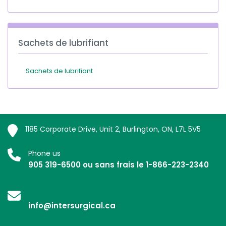
Sachets de lubrifiant
Sachets de lubrifiant
1185 Corporate Drive, Unit 2, Burlington, ON, L7L 5V5
Phone us
905 319-6500 ou sans frais le 1-866-223-2340
info@intersurgical.ca