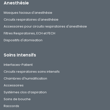
Anesthésie
Masques faciaux d'anesthésie
Circuits respiratoires d'anesthésie
Accessoires pour circuits respiratoires d'anesthésie
Filtres Respiratoires, ECH et FECH
Dispositifs d'atomisation
Soins Intensifs
Interfaces-Patient
Circuits respiratoires soins intensifs
Chambres d'humidification
Accessoires
Systèmes clos d’aspiration
Soins de bouche
Raccords