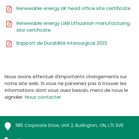
Renewable energy UK head office site certificate
Renewable energy UAB Lithuanian manufacturing
site certificate
Rapport de Durabilité Intersurgical 2025
Nous avons effectué d'importants changements sur
notre site web. Si vous ne parvenez pas à trouver les
informations dont vous avez besoin, merci de nous le
signaler.
Nous contacter
1185 Corporate Drive, Unit 2, Burlington, ON, L7L 5V5