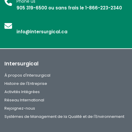
Phone us
905 319-6500 ou sans frais le 1-866-223-2340
info@intersurgical.ca
Intersurgical
À propos d'Intersurgical
Histoire de l'Entreprise
Activités Intégrées
Réseau International
Rejoignez-nous
Systèmes de Management de la Qualité et de l'Environnement