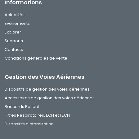
Informations
Actualités
Evènements
Explorer
Supports
Contacts
Conditions générales de vente
Gestion des Voies Aériennes
Dispositifs de gestion des voies aériennes
Accessoires de gestion des voies aériennes
Raccords Patient
Filtres Respiratoires, ECH et FECH
Dispositifs d'atomisation