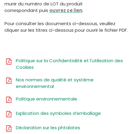
España
Turkey
munir du numéro de LOT du produit
correspondant puis
ouvrez ce lien
.
France
Pour consulter les documents ci-dessous, veuillez
International English
cliquer sur les titres ci-dessous pour ouvrir le fichier PDF.
Politique sur la Confidentialité et l'utilisation des
Cookies
Nos normes de qualité et système
environnemental
Politique environnementale
Explication des symboles d’emballage
Déclaration sur les phtalates