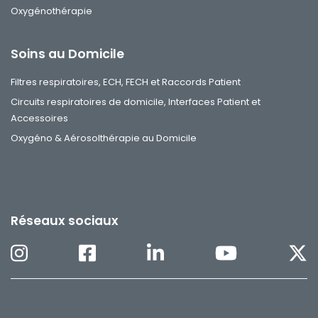
Oxygénothérapie
Soins au Domicile
Filtres respiratoires, ECH, FECH et Raccords Patient
Circuits respiratoires de domicile, Interfaces Patient et
Accessoires
Oxygéno & Aérosolthérapie au Domicile
Réseaux sociaux