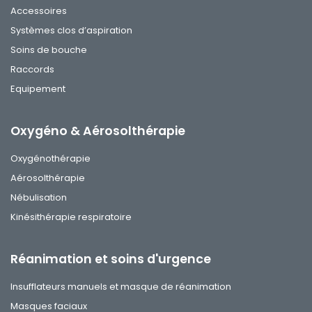
Accessoires
Systèmes clos d’aspiration
Soins de bouche
Raccords
Equipement
Oxygéno & Aérosolthérapie
Oxygénothérapie
Aérosolthérapie
Nébulisation
Kinésithérapie respiratoire
Réanimation et soins d'urgence
Insufflateurs manuels et masque de réanimation
Masques faciaux