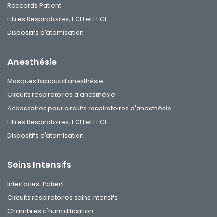
Raccords Patient
Filtres Respiratoires, ECH et FECH
Dispositifs d'atomisation
Anesthésie
Masques faciaux d'anesthésie
Circuits respiratoires d'anesthésie
Accessoires pour circuits respiratoires d'anesthésie
Filtres Respiratoires, ECH et FECH
Dispositifs d'atomisation
Soins Intensifs
Interfaces-Patient
Circuits respiratoires soins intensifs
Chambres d'humidification