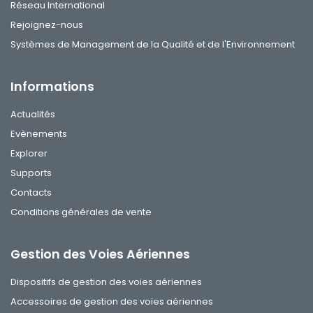
Réseau International
Rejoignez-nous
Systèmes de Management de la Qualité et de l'Environnement
Informations
Actualités
Evènements
Explorer
Supports
Contacts
Conditions générales de vente
Gestion des Voies Aériennes
Dispositifs de gestion des voies aériennes
Accessoires de gestion des voies aériennes