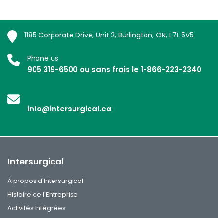
1185 Corporate Drive, Unit 2, Burlington, ON, L7L 5V5
Phone us
905 319-6500 ou sans frais le 1-866-223-2340
info@intersurgical.ca
Intersurgical
À propos d'Intersurgical
Histoire de l'Entreprise
Activités Intégrées