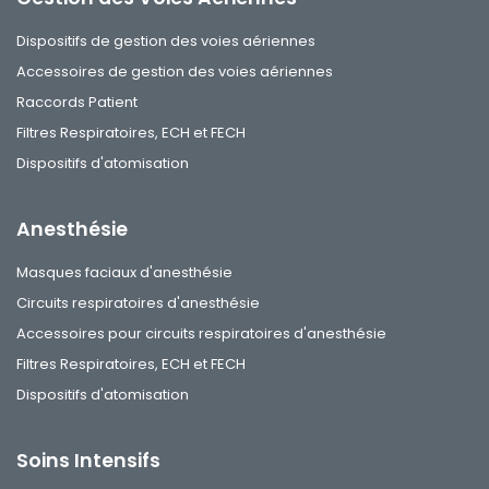
Dispositifs de gestion des voies aériennes
Accessoires de gestion des voies aériennes
Raccords Patient
Filtres Respiratoires, ECH et FECH
Dispositifs d'atomisation
Anesthésie
Masques faciaux d'anesthésie
Circuits respiratoires d'anesthésie
Accessoires pour circuits respiratoires d'anesthésie
Filtres Respiratoires, ECH et FECH
Dispositifs d'atomisation
Soins Intensifs