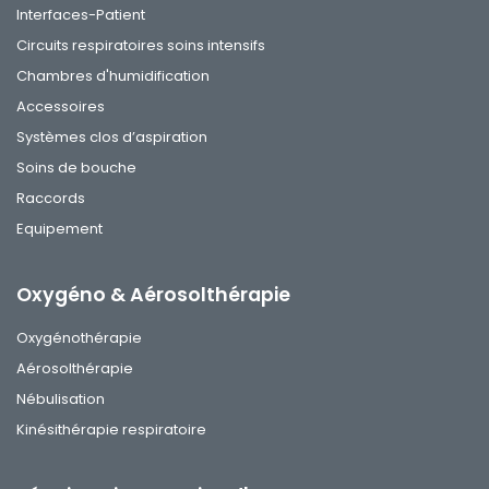
Interfaces-Patient
Circuits respiratoires soins intensifs
Chambres d'humidification
Accessoires
Systèmes clos d’aspiration
Soins de bouche
Raccords
Equipement
Oxygéno & Aérosolthérapie
Oxygénothérapie
Aérosolthérapie
Nébulisation
Kinésithérapie respiratoire