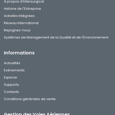
À propos d'Intersurgical
Histoire de l'Entreprise
Activités Intégrées
Réseau International
Rejoignez-nous
Systèmes de Management de la Qualité et de l'Environnement
Informations
Actualités
Evènements
Explorer
Supports
Contacts
Conditions générales de vente
Gestion des Voies Aériennes