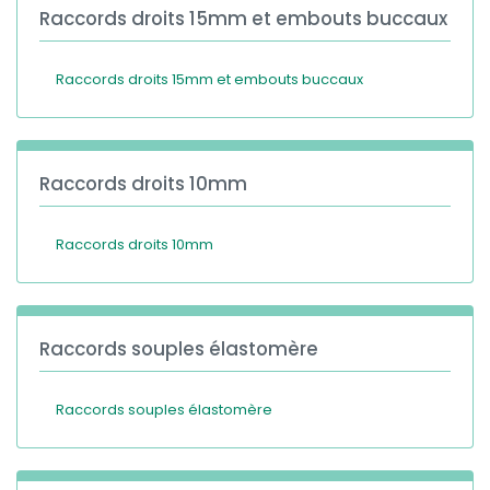
Raccords droits 15mm et embouts buccaux
Raccords droits 15mm et embouts buccaux
Raccords droits 10mm
Raccords droits 10mm
Raccords souples élastomère
Raccords souples élastomère