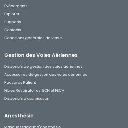
Evènements
Explorer
Supports
Contacts
Conditions générales de vente
Gestion des Voies Aériennes
Dispositifs de gestion des voies aériennes
Accessoires de gestion des voies aériennes
Raccords Patient
Filtres Respiratoires, ECH et FECH
Dispositifs d'atomisation
Anesthésie
Masques faciaux d'anesthésie