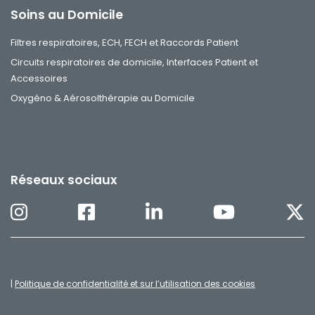
Soins au Domicile
Filtres respiratoires, ECH, FECH et Raccords Patient
Circuits respiratoires de domicile, Interfaces Patient et
Accessoires
Oxygéno & Aérosolthérapie au Domicile
Réseaux sociaux
|
Politique de confidentialité et sur l’utilisation des cookies