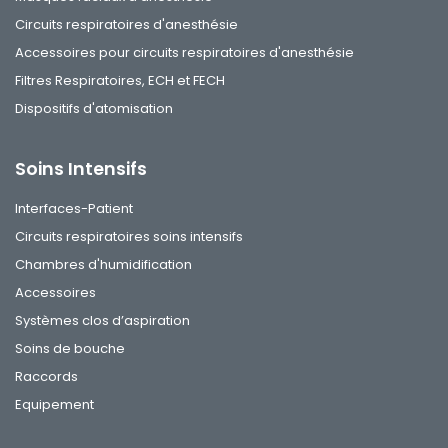
Circuits respiratoires d'anesthésie
Accessoires pour circuits respiratoires d'anesthésie
Filtres Respiratoires, ECH et FECH
Dispositifs d'atomisation
Soins Intensifs
Interfaces-Patient
Circuits respiratoires soins intensifs
Chambres d'humidification
Accessoires
Systèmes clos d’aspiration
Soins de bouche
Raccords
Equipement