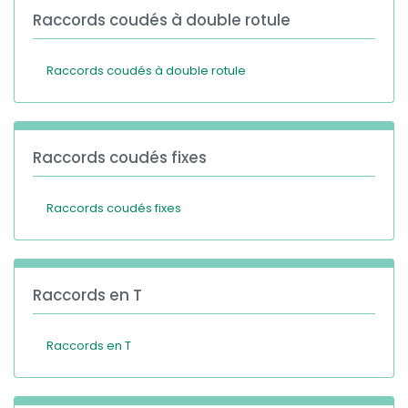
Raccords coudés à double rotule
Raccords coudés à double rotule
Raccords coudés fixes
Raccords coudés fixes
Raccords en T
Raccords en T