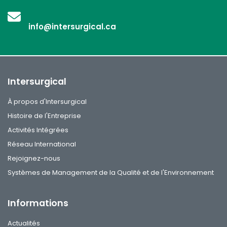
info@intersurgical.ca
Intersurgical
À propos d'Intersurgical
Histoire de l'Entreprise
Activités Intégrées
Réseau International
Rejoignez-nous
Systèmes de Management de la Qualité et de l'Environnement
Informations
Actualités