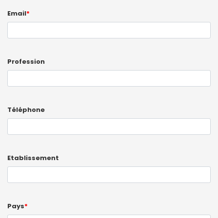
Email
*
Profession
Téléphone
Etablissement
Pays
*