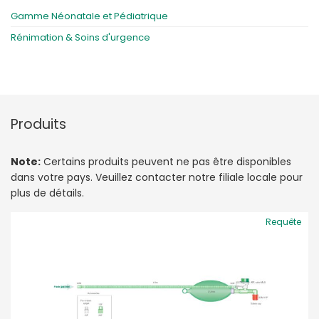
Gamme Néonatale et Pédiatrique
Rénimation & Soins d'urgence
Produits
Note:
Certains produits peuvent ne pas être disponibles
dans votre pays. Veuillez contacter notre filiale locale pour
plus de détails.
Requête