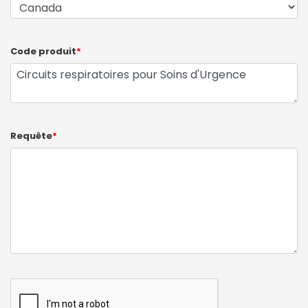
Code produit
*
Requête
*