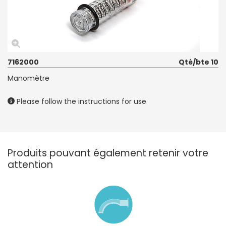
7162000
Qté/bte 10
Manomètre
Please follow the instructions for use
Produits pouvant également retenir votre
attention