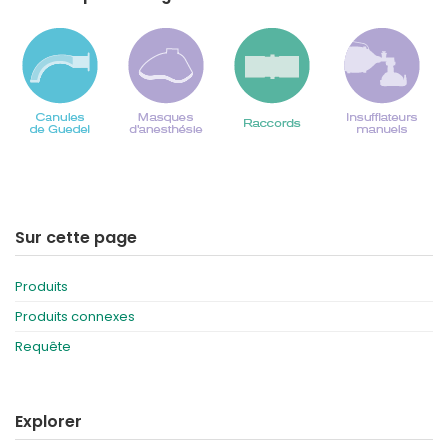
Sur cette page
Produits
Produits connexes
Requête
Explorer