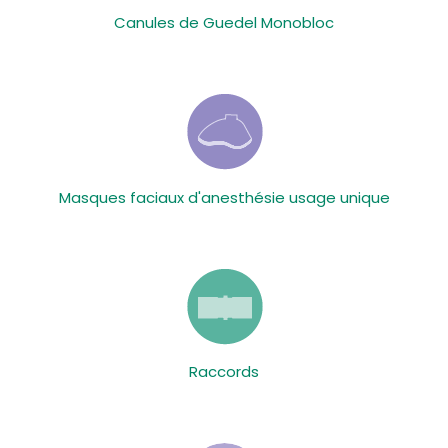
Canules de Guedel Monobloc
Masques faciaux d'anesthésie usage unique
Raccords