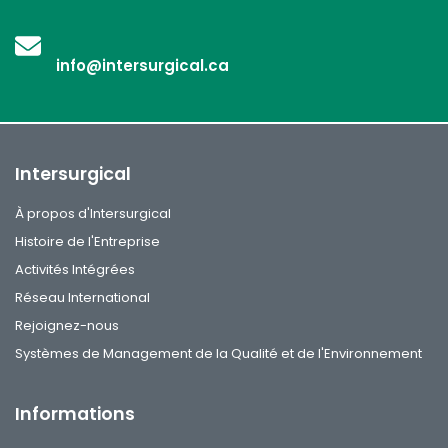
info@intersurgical.ca
Intersurgical
À propos d'Intersurgical
Histoire de l'Entreprise
Activités Intégrées
Réseau International
Rejoignez-nous
Systèmes de Management de la Qualité et de l'Environnement
Informations