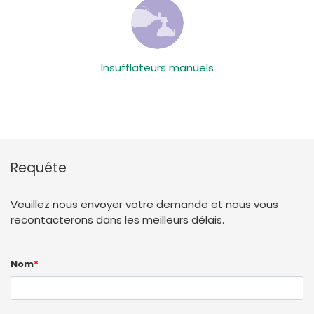
Insufflateurs manuels
Requête
Veuillez nous envoyer votre demande et nous vous
recontacterons dans les meilleurs délais.
Nom
*