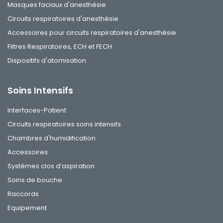
Masques faciaux d'anesthésie
Circuits respiratoires d'anesthésie
Accessoires pour circuits respiratoires d'anesthésie
Filtres Respiratoires, ECH et FECH
Dispositifs d'atomisation
Soins Intensifs
Interfaces-Patient
Circuits respiratoires soins intensifs
Chambres d'humidification
Accessoires
Systèmes clos d’aspiration
Soins de bouche
Raccords
Equipement