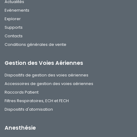
Actualités
Evènements
Explorer
Supports
Contacts
Conditions générales de vente
Gestion des Voies Aériennes
Dispositifs de gestion des voies aériennes
Accessoires de gestion des voies aériennes
Raccords Patient
Filtres Respiratoires, ECH et FECH
Dispositifs d'atomisation
Anesthésie