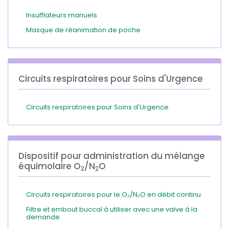
Insufflateurs manuels
Masque de réanimation de poche
Circuits respiratoires pour Soins d'Urgence
Circuits respiratoires pour Soins d'Urgence
Dispositif pour administration du mélange
équimolaire O
/N
O
2
2
Circuits respiratoires pour le O₂/N₂O en débit continu
Filtre et embout buccal à utiliser avec une valve à la
demande