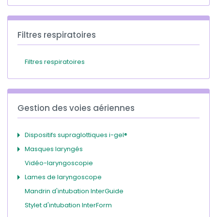
Filtres respiratoires
Filtres respiratoires
Gestion des voies aériennes
Dispositifs supraglottiques i-gel®
Masques laryngés
Vidéo-laryngoscopie
Lames de laryngoscope
Mandrin d'intubation InterGuide
Stylet d'intubation InterForm