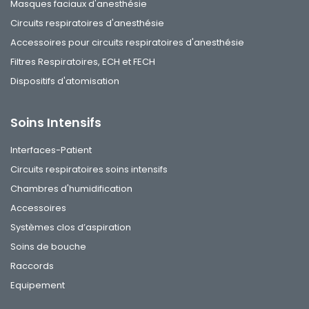
Masques faciaux d'anesthésie
Circuits respiratoires d'anesthésie
Accessoires pour circuits respiratoires d'anesthésie
Filtres Respiratoires, ECH et FECH
Dispositifs d'atomisation
Soins Intensifs
Interfaces-Patient
Circuits respiratoires soins intensifs
Chambres d'humidification
Accessoires
Systèmes clos d’aspiration
Soins de bouche
Raccords
Equipement