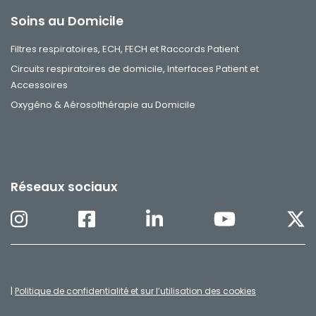
Soins au Domicile
Filtres respiratoires, ECH, FECH et Raccords Patient
Circuits respiratoires de domicile, Interfaces Patient et
Accessoires
Oxygéno & Aérosolthérapie au Domicile
Réseaux sociaux
|
Politique de confidentialité et sur l’utilisation des cookies