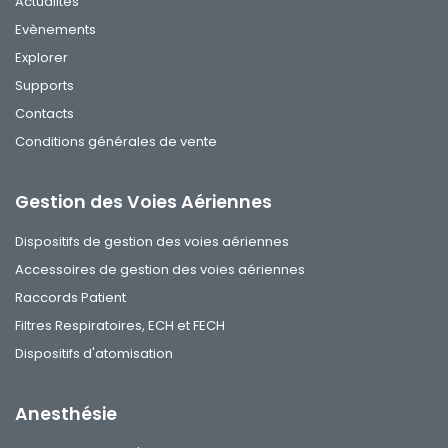
Actualités
Evènements
Explorer
Supports
Contacts
Conditions générales de vente
Gestion des Voies Aériennes
Dispositifs de gestion des voies aériennes
Accessoires de gestion des voies aériennes
Raccords Patient
Filtres Respiratoires, ECH et FECH
Dispositifs d'atomisation
Anesthésie