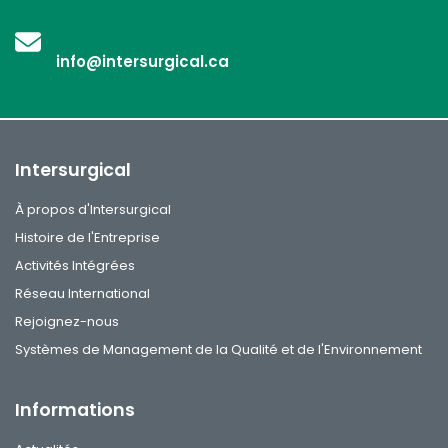
info@intersurgical.ca
Intersurgical
À propos d'Intersurgical
Histoire de l'Entreprise
Activités Intégrées
Réseau International
Rejoignez-nous
Systèmes de Management de la Qualité et de l'Environnement
Informations