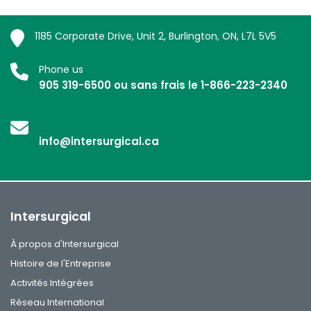
1185 Corporate Drive, Unit 2, Burlington, ON, L7L 5V5
Phone us
905 319-6500 ou sans frais le 1-866-223-2340
info@intersurgical.ca
Intersurgical
À propos d'Intersurgical
Histoire de l'Entreprise
Activités Intégrées
Réseau International