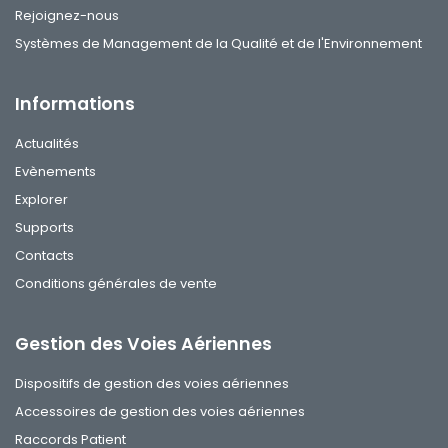
Rejoignez-nous
Systèmes de Management de la Qualité et de l'Environnement
Informations
Actualités
Evènements
Explorer
Supports
Contacts
Conditions générales de vente
Gestion des Voies Aériennes
Dispositifs de gestion des voies aériennes
Accessoires de gestion des voies aériennes
Raccords Patient