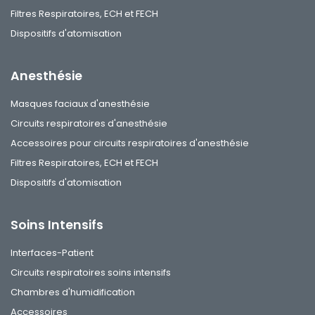
Filtres Respiratoires, ECH et FECH
Dispositifs d'atomisation
Anesthésie
Masques faciaux d'anesthésie
Circuits respiratoires d'anesthésie
Accessoires pour circuits respiratoires d'anesthésie
Filtres Respiratoires, ECH et FECH
Dispositifs d'atomisation
Soins Intensifs
Interfaces-Patient
Circuits respiratoires soins intensifs
Chambres d'humidification
Accessoires