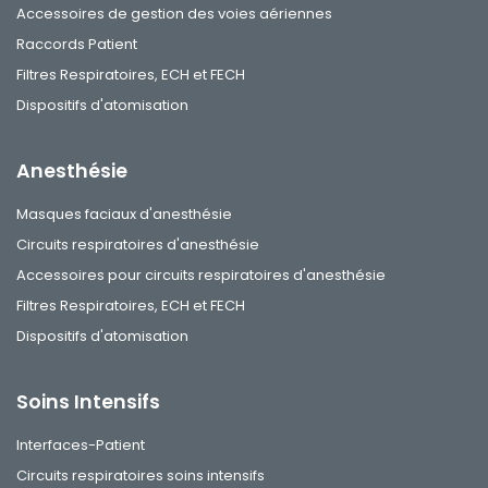
Accessoires de gestion des voies aériennes
Raccords Patient
Filtres Respiratoires, ECH et FECH
Dispositifs d'atomisation
Anesthésie
Masques faciaux d'anesthésie
Circuits respiratoires d'anesthésie
Accessoires pour circuits respiratoires d'anesthésie
Filtres Respiratoires, ECH et FECH
Dispositifs d'atomisation
Soins Intensifs
Interfaces-Patient
Circuits respiratoires soins intensifs