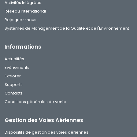
Activités Intégrées
Réseau International
Rejoignez-nous
Systèmes de Management de la Qualité et de l'Environnement
Informations
Actualités
Evènements
Explorer
Supports
Contacts
Conditions générales de vente
Gestion des Voies Aériennes
Dispositifs de gestion des voies aériennes