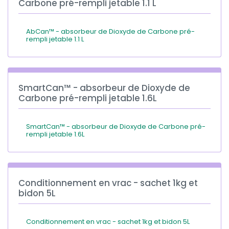
Carbone pré-rempli jetable 1.1 L
AbCan™ - absorbeur de Dioxyde de Carbone pré-
rempli jetable 1.1 L
SmartCan™ - absorbeur de Dioxyde de
Carbone pré-rempli jetable 1.6L
SmartCan™ - absorbeur de Dioxyde de Carbone pré-
rempli jetable 1.6L
Conditionnement en vrac - sachet 1kg et
bidon 5L
Conditionnement en vrac - sachet 1kg et bidon 5L