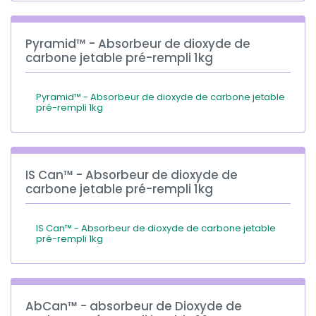
Pyramid™ - Absorbeur de dioxyde de
carbone jetable pré-rempli 1kg
Pyramid™ - Absorbeur de dioxyde de carbone jetable
pré-rempli 1kg
IS Can™ - Absorbeur de dioxyde de
carbone jetable pré-rempli 1kg
IS Can™ - Absorbeur de dioxyde de carbone jetable
pré-rempli 1kg
AbCan™ - absorbeur de Dioxyde de