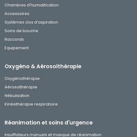
Chambres d'humidification
Accessoires
Systèmes clos d’aspiration
Soins de bouche
Raccords
Equipement
Oxygéno & Aérosolthérapie
Oxygénothérapie
Aérosolthérapie
Nébulisation
Kinésithérapie respiratoire
Réanimation et soins d'urgence
Insufflateurs manuels et masque de réanimation