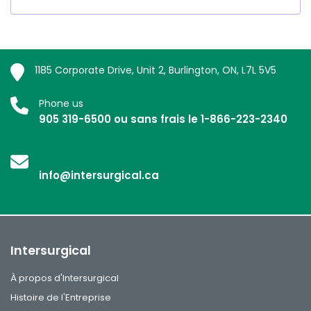
1185 Corporate Drive, Unit 2, Burlington, ON, L7L 5V5
Phone us
905 319-6500 ou sans frais le 1-866-223-2340
info@intersurgical.ca
Intersurgical
À propos d'Intersurgical
Histoire de l'Entreprise