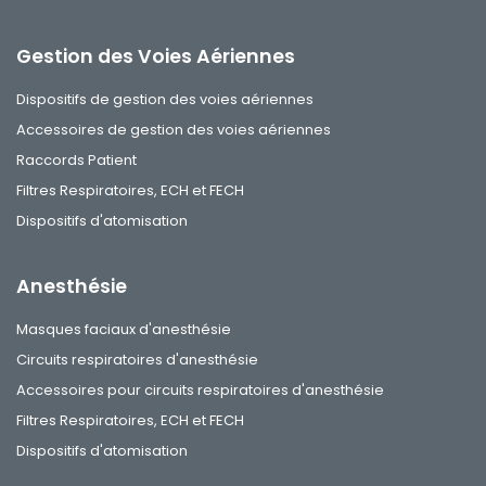
Gestion des Voies Aériennes
Dispositifs de gestion des voies aériennes
Accessoires de gestion des voies aériennes
Raccords Patient
Filtres Respiratoires, ECH et FECH
Dispositifs d'atomisation
Anesthésie
Masques faciaux d'anesthésie
Circuits respiratoires d'anesthésie
Accessoires pour circuits respiratoires d'anesthésie
Filtres Respiratoires, ECH et FECH
Dispositifs d'atomisation