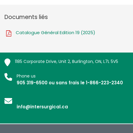
Documents liés
Catalogue Général Edition 19 (2025)
1185 Corporate Drive, Unit 2, Burlington, ON, L7L 5V5
Phone us
905 319-6500 ou sans frais le 1-866-223-2340
info@intersurgical.ca