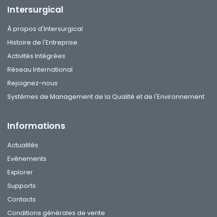
Intersurgical
À propos d'Intersurgical
Histoire de l'Entreprise
Activités Intégrées
Réseau International
Rejoignez-nous
Systèmes de Management de la Qualité et de l'Environnement
Informations
Actualités
Evènements
Explorer
Supports
Contacts
Conditions générales de vente