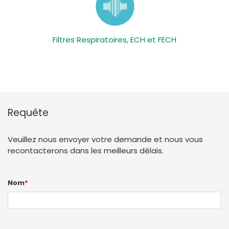
Filtres Respiratoires, ECH et FECH
Requête
Veuillez nous envoyer votre demande et nous vous
recontacterons dans les meilleurs délais.
Nom
*