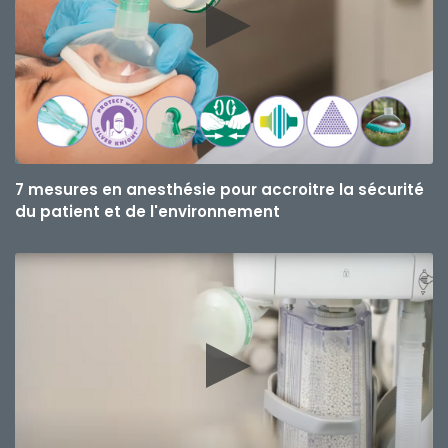
7 mesures en anesthésie pour accroitre la sécurité
du patient et de l'environnement