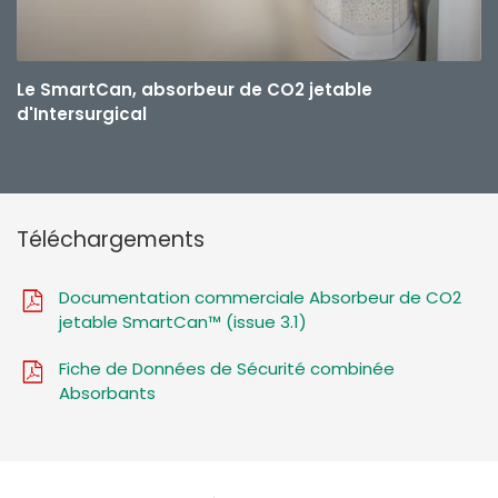
Le SmartCan, absorbeur de CO2 jetable
d'Intersurgical
Téléchargements
Documentation commerciale Absorbeur de CO2
jetable SmartCan™ (issue 3.1)
Fiche de Données de Sécurité combinée
Absorbants