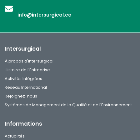
info@intersurgical.ca
Intersurgical
À propos d'Intersurgical
Histoire de l'Entreprise
Activités Intégrées
Réseau International
Rejoignez-nous
Systèmes de Management de la Qualité et de l'Environnement
Informations
Actualités