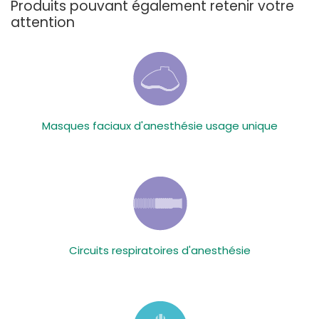
Produits pouvant également retenir votre
attention
Masques faciaux d'anesthésie usage unique
Circuits respiratoires d'anesthésie