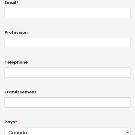
Email
*
Profession
Téléphone
Etablissement
Pays
*