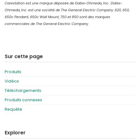
Carestation est une marque déposée de Datex-Ohmeda, Inc.. Datex-
Ohmeda, Inc. est une société de The General Electric Company. 620, 650,
650c Pendant, 650c Wall Mount, 750 et 850 sont des marques
commerciales de The General Electric Company.
Sur cette page
Produits
Vidéos
Téléchargements
Produits connexes
Requête
Explorer