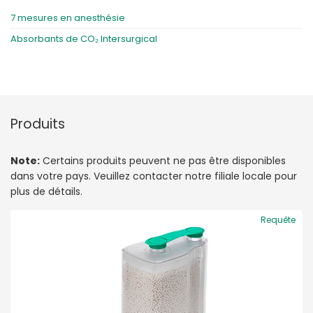
7 mesures en anesthésie
Absorbants de CO₂ Intersurgical
Produits
Note:
Certains produits peuvent ne pas être disponibles
dans votre pays. Veuillez contacter notre filiale locale pour
plus de détails.
Requête