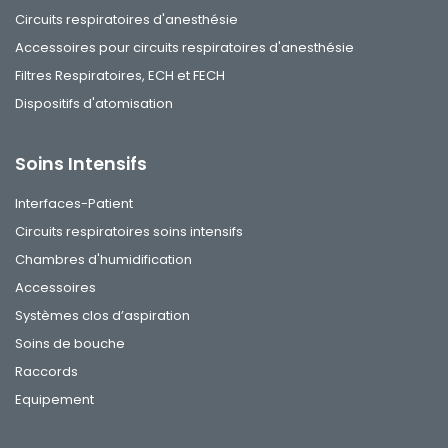
Circuits respiratoires d'anesthésie
Accessoires pour circuits respiratoires d'anesthésie
Filtres Respiratoires, ECH et FECH
Dispositifs d'atomisation
Soins Intensifs
Interfaces-Patient
Circuits respiratoires soins intensifs
Chambres d'humidification
Accessoires
Systèmes clos d’aspiration
Soins de bouche
Raccords
Equipement