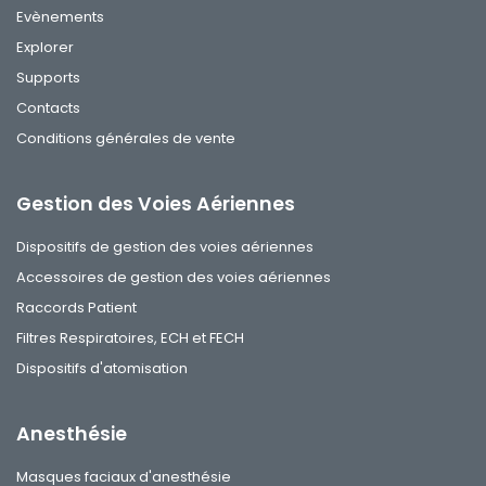
Evènements
Explorer
Supports
Contacts
Conditions générales de vente
Gestion des Voies Aériennes
Dispositifs de gestion des voies aériennes
Accessoires de gestion des voies aériennes
Raccords Patient
Filtres Respiratoires, ECH et FECH
Dispositifs d'atomisation
Anesthésie
Masques faciaux d'anesthésie