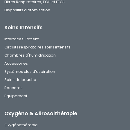
Filtres Respiratoires, ECH et FECH
Dispositifs d'atomisation
Soins Intensifs
Interfaces-Patient
Circuits respiratoires soins intensifs
Chambres d'humidification
Accessoires
Systèmes clos d’aspiration
Soins de bouche
Raccords
Equipement
Oxygéno & Aérosolthérapie
Oxygénothérapie