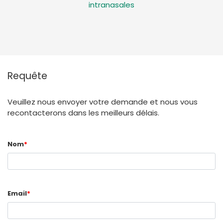
intranasales
Requête
Veuillez nous envoyer votre demande et nous vous
recontacterons dans les meilleurs délais.
Nom
*
Email
*