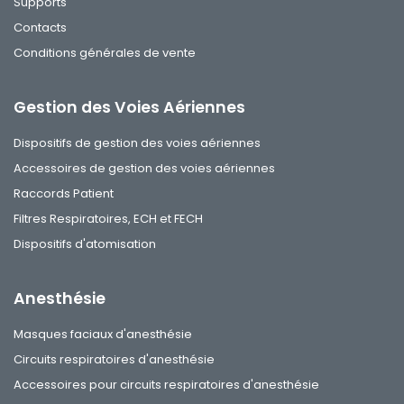
Supports
Contacts
Conditions générales de vente
Gestion des Voies Aériennes
Dispositifs de gestion des voies aériennes
Accessoires de gestion des voies aériennes
Raccords Patient
Filtres Respiratoires, ECH et FECH
Dispositifs d'atomisation
Anesthésie
Masques faciaux d'anesthésie
Circuits respiratoires d'anesthésie
Accessoires pour circuits respiratoires d'anesthésie