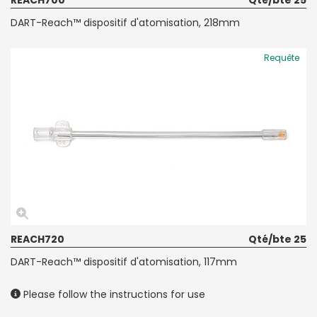
DART-Reach™ dispositif d'atomisation, 218mm
Requête
REACH720
Qté/bte 25
DART-Reach™ dispositif d'atomisation, 117mm
Please follow the instructions for use