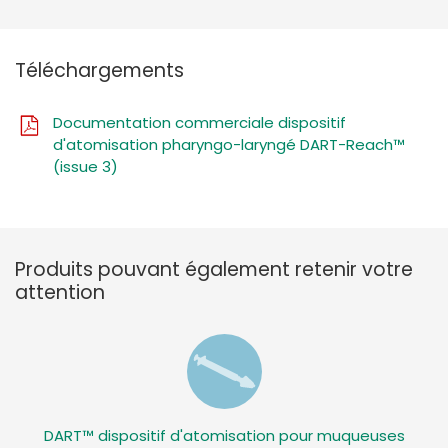
Téléchargements
Documentation commerciale dispositif
d'atomisation pharyngo-laryngé DART-Reach™
(issue 3)
Produits pouvant également retenir votre
attention
DART™ dispositif d'atomisation pour muqueuses