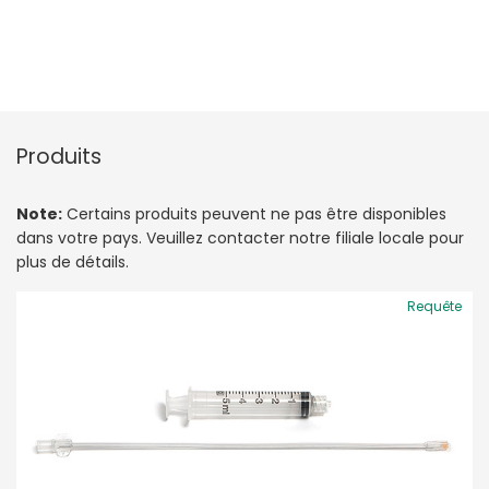
Produits
Note:
Certains produits peuvent ne pas être disponibles
dans votre pays. Veuillez contacter notre filiale locale pour
plus de détails.
Requête