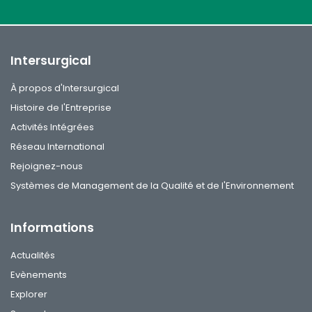
Intersurgical
À propos d'Intersurgical
Histoire de l'Entreprise
Activités Intégrées
Réseau International
Rejoignez-nous
Systèmes de Management de la Qualité et de l'Environnement
Informations
Actualités
Evènements
Explorer