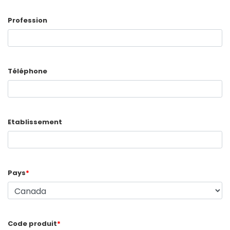
Profession
Téléphone
Etablissement
Pays
*
Code produit
*