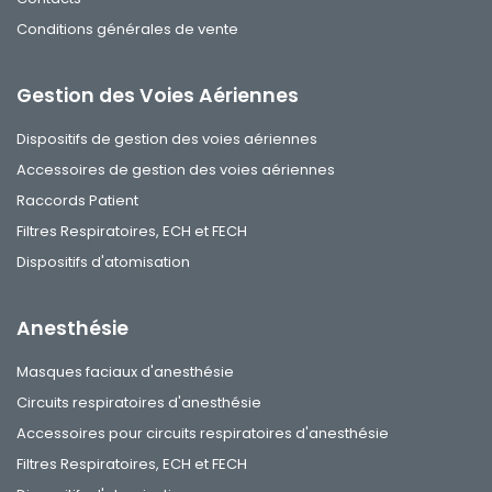
Conditions générales de vente
Gestion des Voies Aériennes
Dispositifs de gestion des voies aériennes
Accessoires de gestion des voies aériennes
Raccords Patient
Filtres Respiratoires, ECH et FECH
Dispositifs d'atomisation
Anesthésie
Masques faciaux d'anesthésie
Circuits respiratoires d'anesthésie
Accessoires pour circuits respiratoires d'anesthésie
Filtres Respiratoires, ECH et FECH