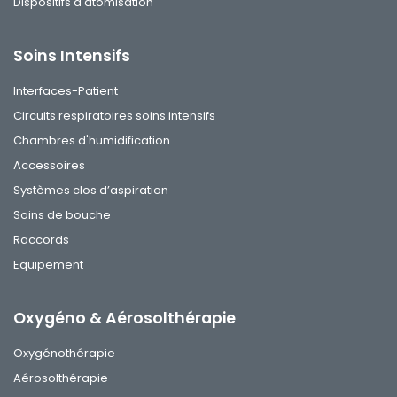
Dispositifs d'atomisation
Soins Intensifs
Interfaces-Patient
Circuits respiratoires soins intensifs
Chambres d'humidification
Accessoires
Systèmes clos d’aspiration
Soins de bouche
Raccords
Equipement
Oxygéno & Aérosolthérapie
Oxygénothérapie
Aérosolthérapie