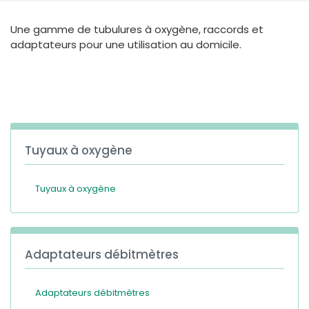
España
Turkey
Une gamme de tubulures à oxygène, raccords et
France
adaptateurs pour une utilisation au domicile.
International English
Tuyaux à oxygène
Tuyaux à oxygène
Adaptateurs débitmètres
Adaptateurs débitmètres