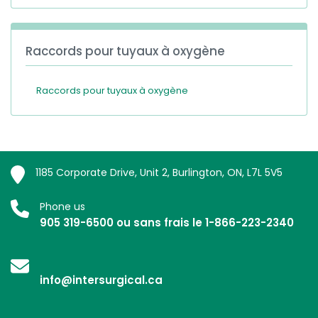
Raccords pour tuyaux à oxygène
Raccords pour tuyaux à oxygène
1185 Corporate Drive, Unit 2, Burlington, ON, L7L 5V5
Phone us
905 319-6500 ou sans frais le 1-866-223-2340
info@intersurgical.ca