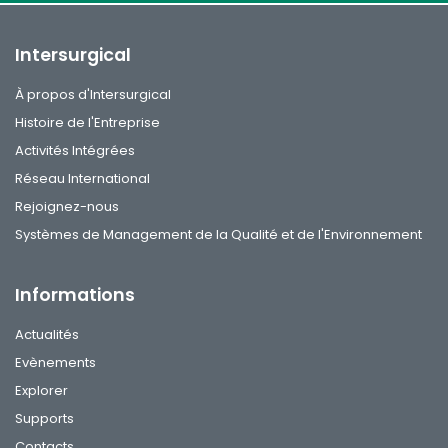
Intersurgical
À propos d'Intersurgical
Histoire de l'Entreprise
Activités Intégrées
Réseau International
Rejoignez-nous
Systèmes de Management de la Qualité et de l'Environnement
Informations
Actualités
Evènements
Explorer
Supports
Contacts