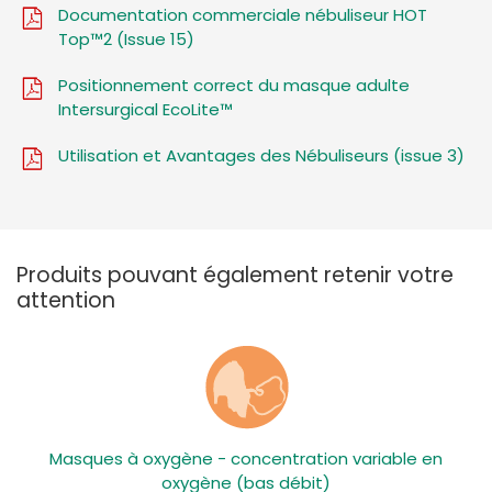
Documentation commerciale nébuliseur HOT
Top™2 (Issue 15)
Positionnement correct du masque adulte
Intersurgical EcoLite™
Utilisation et Avantages des Nébuliseurs (issue 3)
Produits pouvant également retenir votre
attention
Masques à oxygène - concentration variable en
oxygène (bas débit)