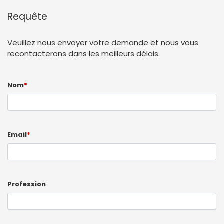
Requête
Veuillez nous envoyer votre demande et nous vous
recontacterons dans les meilleurs délais.
Nom
*
Email
*
Profession