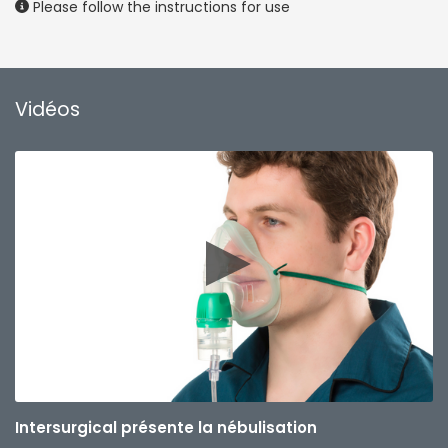
Please follow the instructions for use
Vidéos
Intersurgical présente la nébulisation