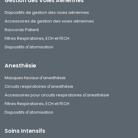
Gestion des Voies Aériennes
Dispositifs de gestion des voies aériennes
Accessoires de gestion des voies aériennes
Raccords Patient
Filtres Respiratoires, ECH et FECH
Dispositifs d'atomisation
Anesthésie
Masques faciaux d'anesthésie
Circuits respiratoires d'anesthésie
Accessoires pour circuits respiratoires d'anesthésie
Filtres Respiratoires, ECH et FECH
Dispositifs d'atomisation
Soins Intensifs