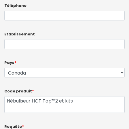
Téléphone
Etablissement
Pays
*
Code produit
*
Requête
*