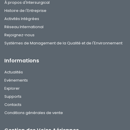
À propos d'Intersurgical
Histoire de l'Entreprise
Activités Intégrées
Réseau International
Rejoignez-nous
Systèmes de Management de la Qualité et de l'Environnement
Informations
Actualités
Evènements
Explorer
Supports
Contacts
Conditions générales de vente