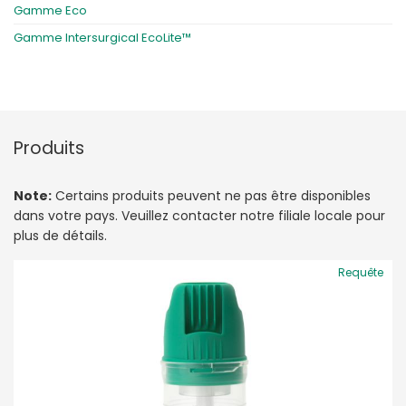
Gamme Eco
Gamme Intersurgical EcoLite™
Produits
Note:
Certains produits peuvent ne pas être disponibles
dans votre pays. Veuillez contacter notre filiale locale pour
plus de détails.
Requête