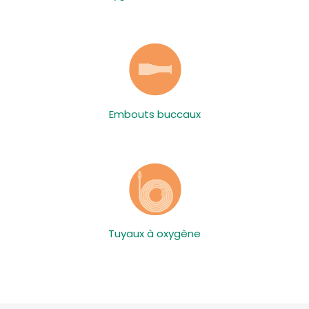
Embouts buccaux
Tuyaux à oxygène