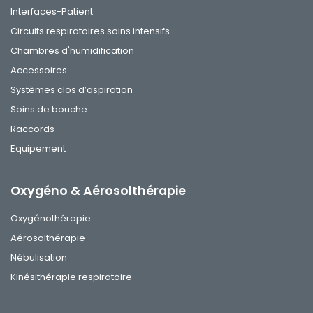
Interfaces-Patient
Circuits respiratoires soins intensifs
Chambres d'humidification
Accessoires
Systèmes clos d’aspiration
Soins de bouche
Raccords
Equipement
Oxygéno & Aérosolthérapie
Oxygénothérapie
Aérosolthérapie
Nébulisation
Kinésithérapie respiratoire