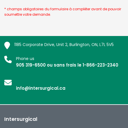
* champs obligatoires du formulaire à compléter avant de pouvoir
soumettre votre demande.
1185 Corporate Drive, Unit 2, Burlington, ON, L7L 5V5
Phone us
905 319-6500 ou sans frais le 1-866-223-2340
info@intersurgical.ca
Intersurgical