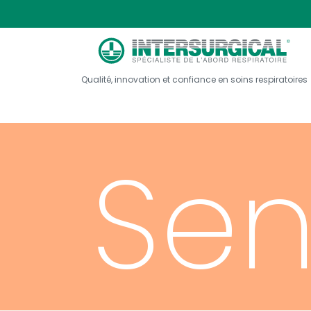
adu
Qualité, innovation et confiance en soins respiratoires
Sen