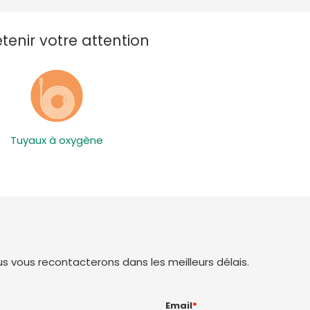
enir votre attention
Tuyaux à oxygène
 vous recontacterons dans les meilleurs délais.
Email
*