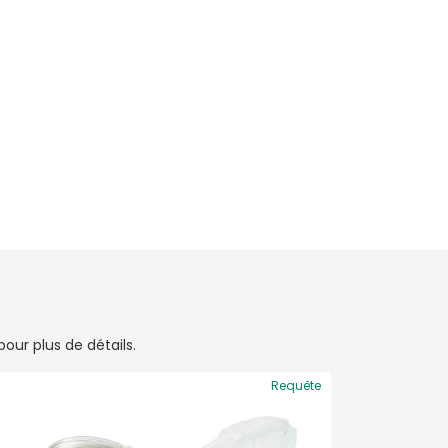
our plus de détails.
Requête