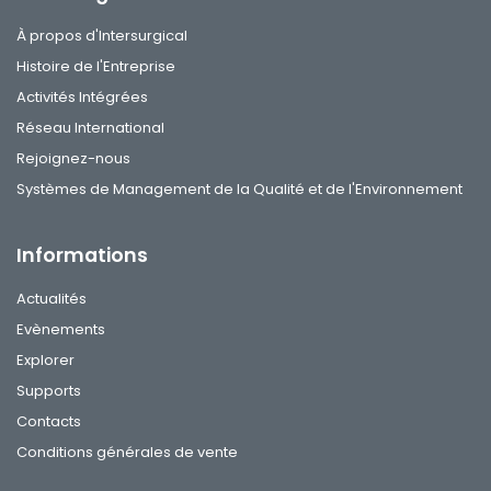
À propos d'Intersurgical
Histoire de l'Entreprise
Activités Intégrées
Réseau International
Rejoignez-nous
Systèmes de Management de la Qualité et de l'Environnement
Informations
Actualités
Evènements
Explorer
Supports
Contacts
Conditions générales de vente