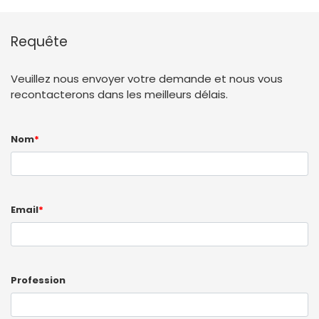
Requête
Veuillez nous envoyer votre demande et nous vous
recontacterons dans les meilleurs délais.
Nom
*
Email
*
Profession