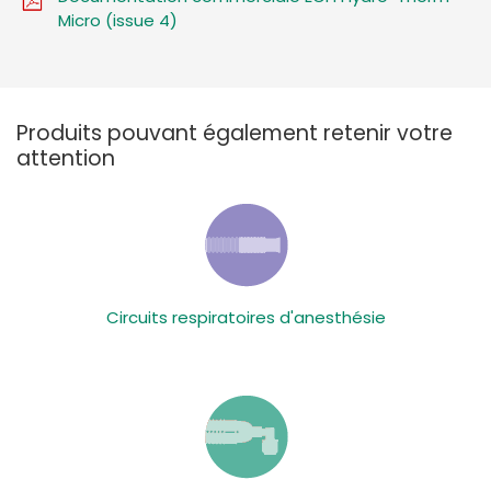
Micro (issue 4)
Produits pouvant également retenir votre
attention
Circuits respiratoires d'anesthésie