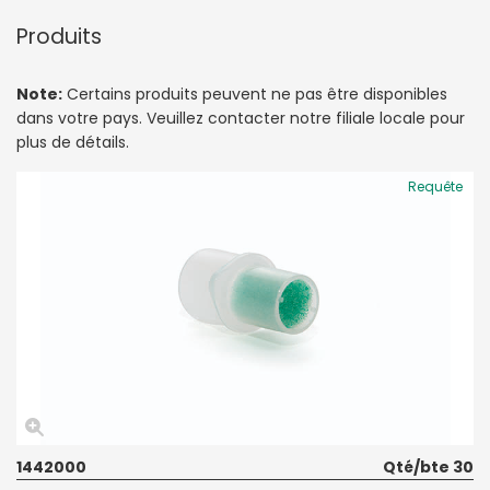
Produits
Note:
Certains produits peuvent ne pas être disponibles
dans votre pays. Veuillez contacter notre filiale locale pour
plus de détails.
Requête
1442000
Qté/bte 30