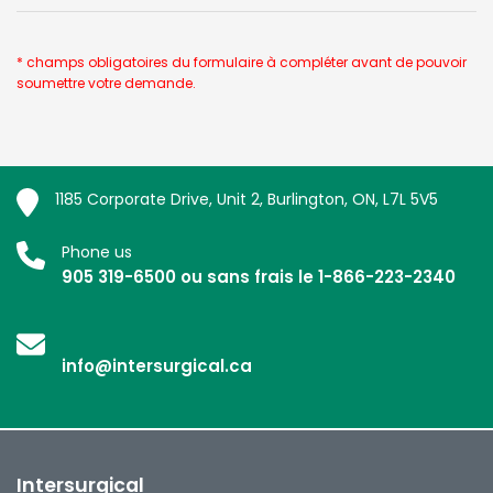
* champs obligatoires du formulaire à compléter avant de pouvoir
soumettre votre demande.
1185 Corporate Drive, Unit 2, Burlington, ON, L7L 5V5
Phone us
905 319-6500 ou sans frais le 1-866-223-2340
info@intersurgical.ca
Intersurgical