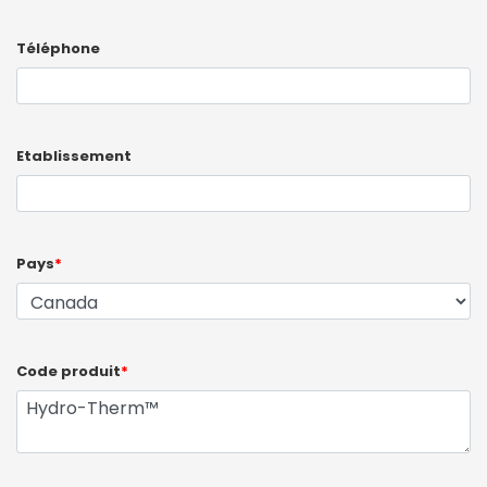
Téléphone
Etablissement
Pays
*
Code produit
*