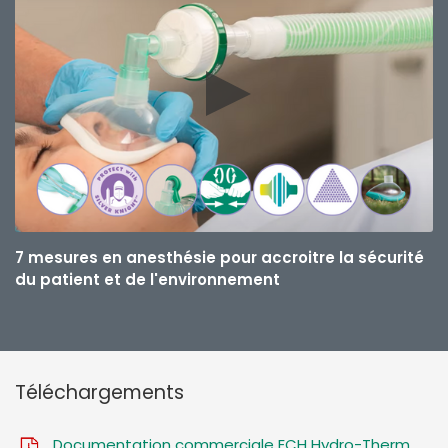
7 mesures en anesthésie pour accroitre la sécurité
du patient et de l'environnement
Téléchargements
Documentation commerciale ECH Hydro-Therm