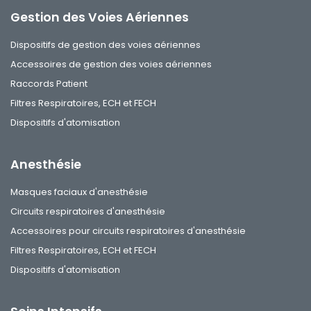
Gestion des Voies Aériennes
Dispositifs de gestion des voies aériennes
Accessoires de gestion des voies aériennes
Raccords Patient
Filtres Respiratoires, ECH et FECH
Dispositifs d'atomisation
Anesthésie
Masques faciaux d'anesthésie
Circuits respiratoires d'anesthésie
Accessoires pour circuits respiratoires d'anesthésie
Filtres Respiratoires, ECH et FECH
Dispositifs d'atomisation