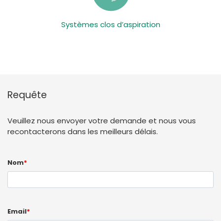
Systèmes clos d’aspiration
Requête
Veuillez nous envoyer votre demande et nous vous
recontacterons dans les meilleurs délais.
Nom
*
Email
*