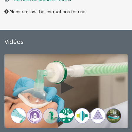
Please follow the instructions for use
Vidéos