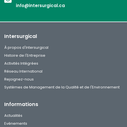
info@intersurgical.ca
Intersurgical
À propos d'Intersurgical
Histoire de l'Entreprise
Activités Intégrées
Réseau International
Rejoignez-nous
Systèmes de Management de la Qualité et de l'Environnement
Informations
Actualités
Evènements