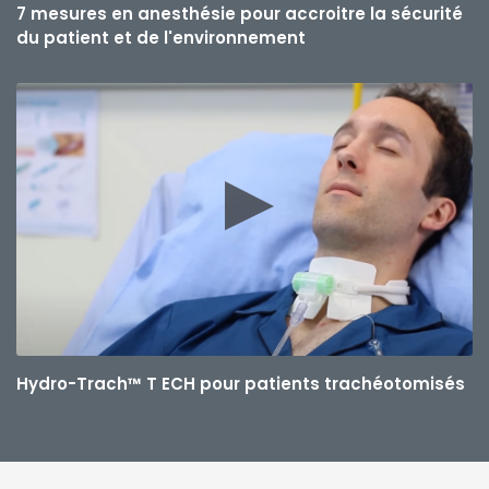
7 mesures en anesthésie pour accroitre la sécurité
du patient et de l'environnement
Hydro-Trach™ T ECH pour patients trachéotomisés