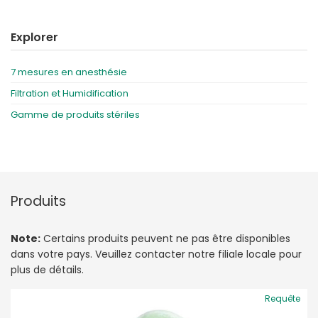
Explorer
7 mesures en anesthésie
Filtration et Humidification
Gamme de produits stériles
Produits
Note:
Certains produits peuvent ne pas être disponibles
dans votre pays. Veuillez contacter notre filiale locale pour
plus de détails.
Requête