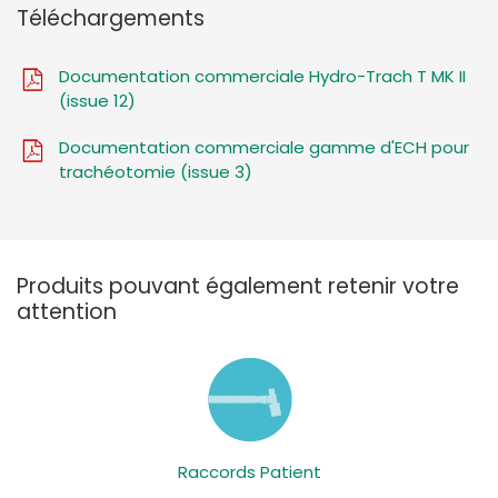
Téléchargements
Documentation commerciale Hydro-Trach T MK II
(issue 12)
Documentation commerciale gamme d'ECH pour
trachéotomie (issue 3)
Produits pouvant également retenir votre
attention
Raccords Patient