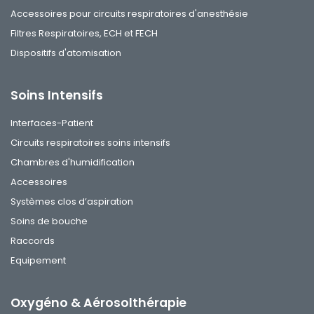
Accessoires pour circuits respiratoires d'anesthésie
Filtres Respiratoires, ECH et FECH
Dispositifs d'atomisation
Soins Intensifs
Interfaces-Patient
Circuits respiratoires soins intensifs
Chambres d'humidification
Accessoires
Systèmes clos d’aspiration
Soins de bouche
Raccords
Equipement
Oxygéno & Aérosolthérapie