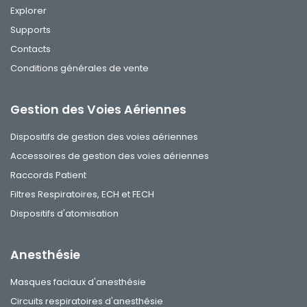
Explorer
Supports
Contacts
Conditions générales de vente
Gestion des Voies Aériennes
Dispositifs de gestion des voies aériennes
Accessoires de gestion des voies aériennes
Raccords Patient
Filtres Respiratoires, ECH et FECH
Dispositifs d'atomisation
Anesthésie
Masques faciaux d'anesthésie
Circuits respiratoires d'anesthésie