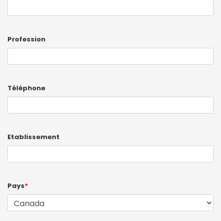
Profession
Téléphone
Etablissement
Pays
*