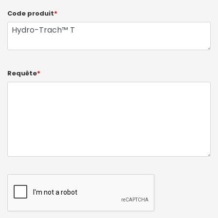
Code produit
*
Requête
*