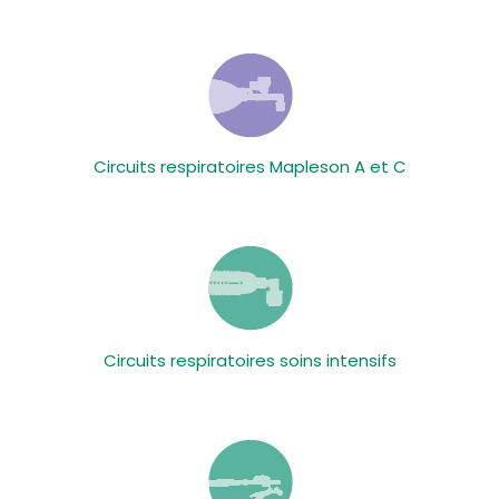
Circuits respiratoires Mapleson A et C
Circuits respiratoires soins intensifs