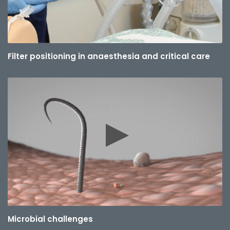
Filter positioning in anaesthesia and critical care
Microbial challenges