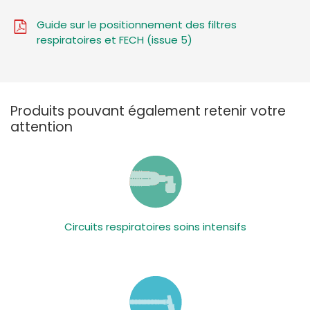
Guide sur le positionnement des filtres
respiratoires et FECH (issue 5)
Produits pouvant également retenir votre
attention
Circuits respiratoires soins intensifs