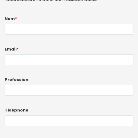
Nom
*
Email
*
Profession
Téléphone