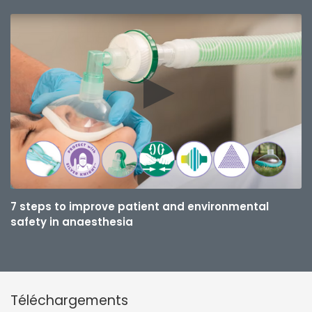
7 steps to improve patient and environmental
safety in anaesthesia
Téléchargements