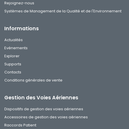
Rejoignez-nous
Systèmes de Management de la Qualité et de l'Environnement
Informations
Actualités
Evènements
Explorer
Supports
Contacts
Conditions générales de vente
Gestion des Voies Aériennes
Dispositifs de gestion des voies aériennes
Accessoires de gestion des voies aériennes
Raccords Patient