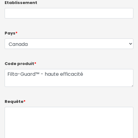
Etablissement
Pays
*
Code produit
*
Requête
*