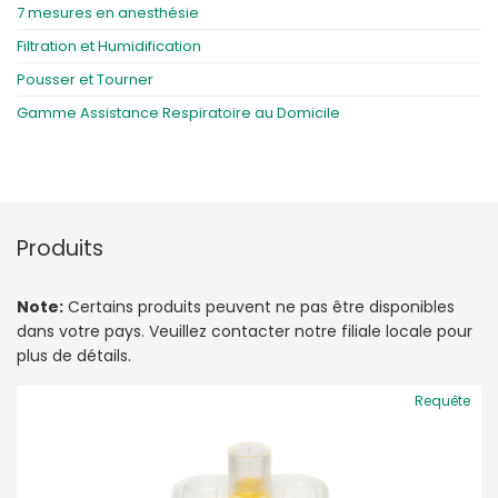
7 mesures en anesthésie
Filtration et Humidification
Pousser et Tourner
Gamme Assistance Respiratoire au Domicile
Produits
Note:
Certains produits peuvent ne pas être disponibles
dans votre pays. Veuillez contacter notre filiale locale pour
plus de détails.
Requête