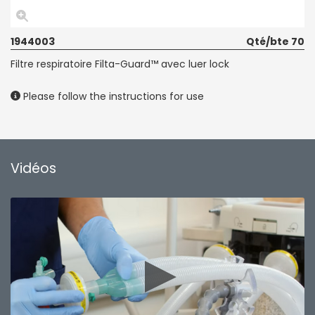
1944003
Qté/bte 70
Filtre respiratoire Filta-Guard™ avec luer lock
Please follow the instructions for use
Vidéos