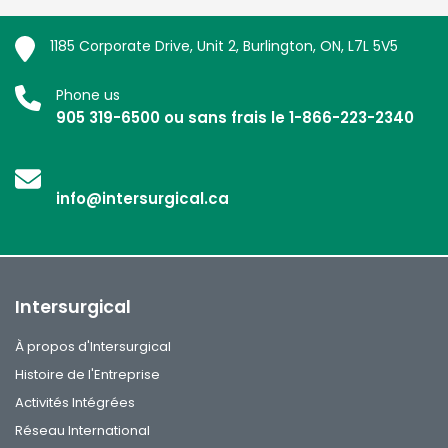
1185 Corporate Drive, Unit 2, Burlington, ON, L7L 5V5
Phone us
905 319-6500 ou sans frais le 1-866-223-2340
info@intersurgical.ca
Intersurgical
À propos d'Intersurgical
Histoire de l'Entreprise
Activités Intégrées
Réseau International