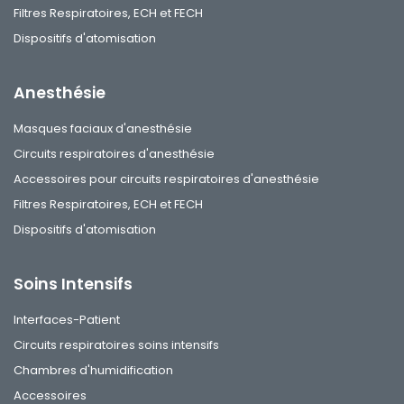
Filtres Respiratoires, ECH et FECH
Dispositifs d'atomisation
Anesthésie
Masques faciaux d'anesthésie
Circuits respiratoires d'anesthésie
Accessoires pour circuits respiratoires d'anesthésie
Filtres Respiratoires, ECH et FECH
Dispositifs d'atomisation
Soins Intensifs
Interfaces-Patient
Circuits respiratoires soins intensifs
Chambres d'humidification
Accessoires