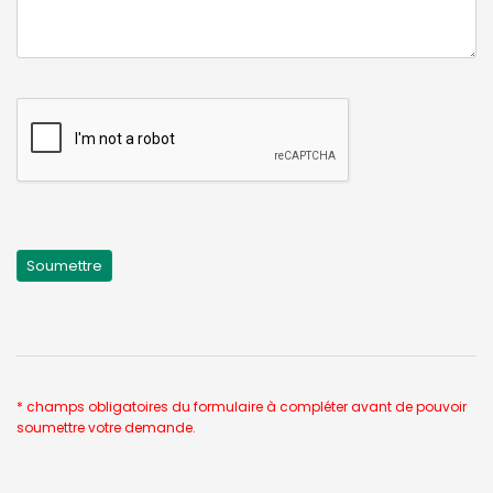
* champs obligatoires du formulaire à compléter avant de pouvoir
soumettre votre demande.