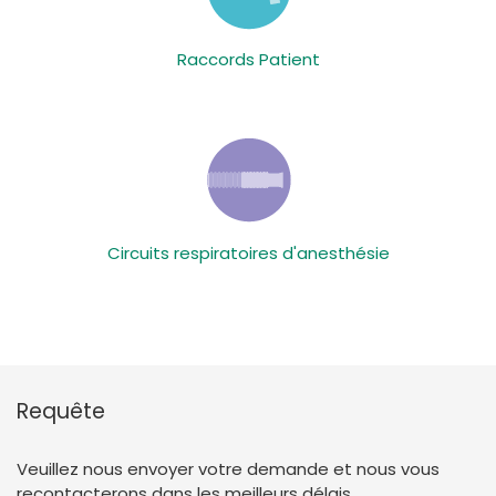
Raccords Patient
Circuits respiratoires d'anesthésie
Requête
Veuillez nous envoyer votre demande et nous vous
recontacterons dans les meilleurs délais.