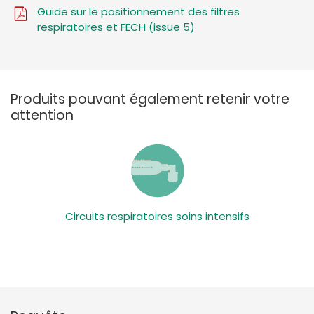
Guide sur le positionnement des filtres
respiratoires et FECH (issue 5)
Produits pouvant également retenir votre
attention
Circuits respiratoires soins intensifs