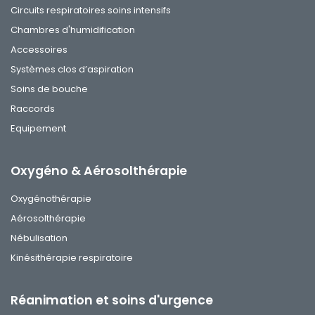
Circuits respiratoires soins intensifs
Chambres d'humidification
Accessoires
Systèmes clos d’aspiration
Soins de bouche
Raccords
Equipement
Oxygéno & Aérosolthérapie
Oxygénothérapie
Aérosolthérapie
Nébulisation
Kinésithérapie respiratoire
Réanimation et soins d'urgence