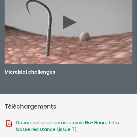
Microbial challenges
Téléchargements
Documentation commerciale Flo-Guard filtre
basse résistance (issue 7)