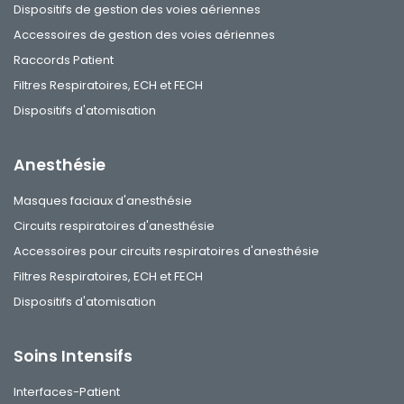
Dispositifs de gestion des voies aériennes
Accessoires de gestion des voies aériennes
Raccords Patient
Filtres Respiratoires, ECH et FECH
Dispositifs d'atomisation
Anesthésie
Masques faciaux d'anesthésie
Circuits respiratoires d'anesthésie
Accessoires pour circuits respiratoires d'anesthésie
Filtres Respiratoires, ECH et FECH
Dispositifs d'atomisation
Soins Intensifs
Interfaces-Patient