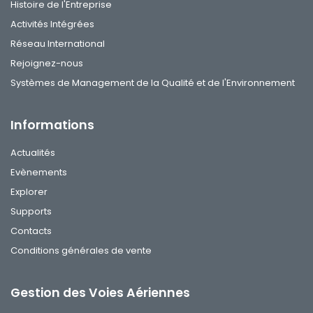
Histoire de l'Entreprise
Activités Intégrées
Réseau International
Rejoignez-nous
Systèmes de Management de la Qualité et de l'Environnement
Informations
Actualités
Evènements
Explorer
Supports
Contacts
Conditions générales de vente
Gestion des Voies Aériennes