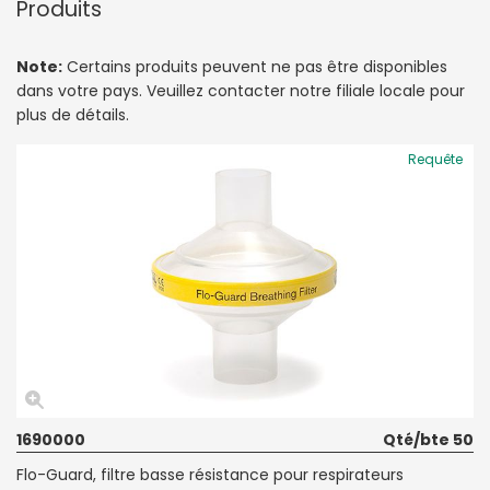
Produits
Note:
Certains produits peuvent ne pas être disponibles
dans votre pays. Veuillez contacter notre filiale locale pour
plus de détails.
Requête
1690000
Qté/bte 50
Flo-Guard, filtre basse résistance pour respirateurs