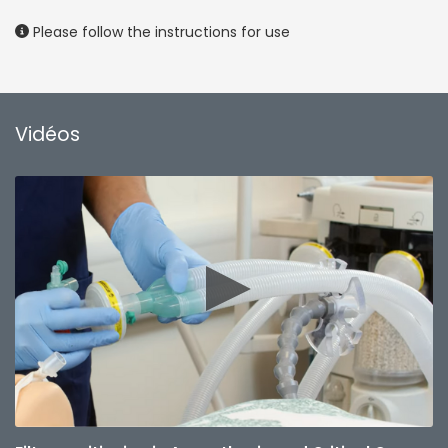
Please follow the instructions for use
Vidéos