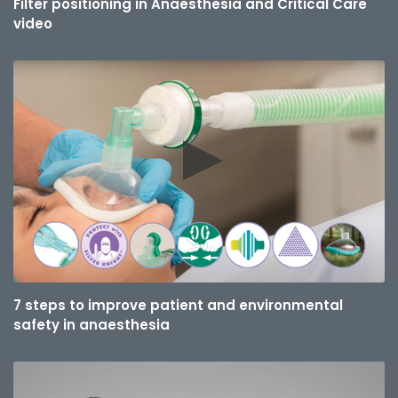
Filter positioning in Anaesthesia and Critical Care
video
7 steps to improve patient and environmental
safety in anaesthesia