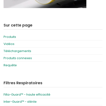
Sur cette page
Produits
Vidéos
Téléchargements
Produits connexes
Requête
Filtres Respiratoires
Filta-Guard™ - haute efficacité
Inter-Guard™ - stérile