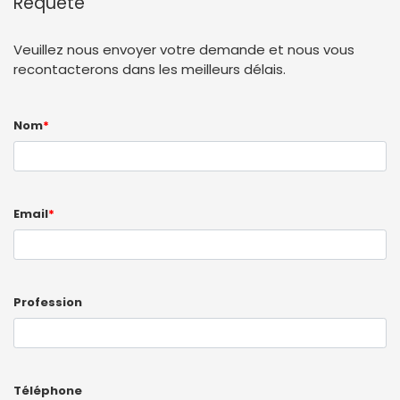
Requête
Veuillez nous envoyer votre demande et nous vous
recontacterons dans les meilleurs délais.
Nom
*
Email
*
Profession
Téléphone