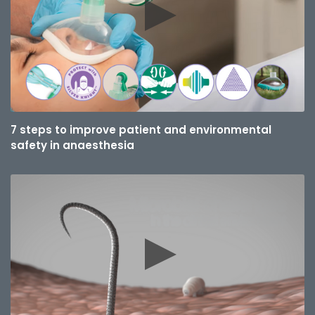
7 steps to improve patient and environmental
safety in anaesthesia