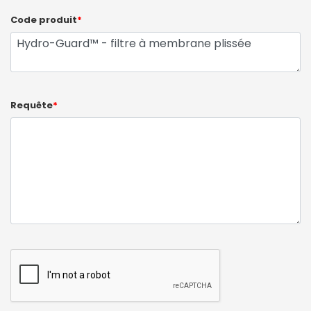
Code produit
*
Requête
*