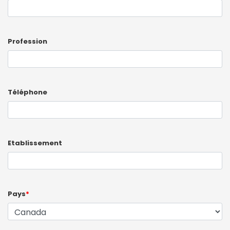
Profession
Téléphone
Etablissement
Pays
*