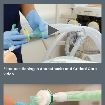
Filter positioning in Anaesthesia and Critical Care
video