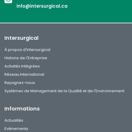
info@intersurgical.ca
Intersurgical
À propos d'Intersurgical
Histoire de l'Entreprise
Activités Intégrées
Réseau International
Rejoignez-nous
Systèmes de Management de la Qualité et de l'Environnement
Informations
Actualités
Evènements