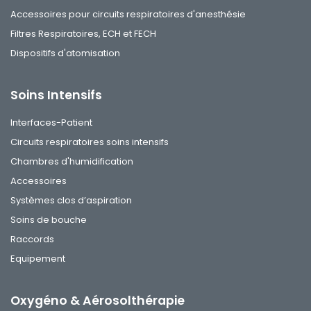
Accessoires pour circuits respiratoires d'anesthésie
Filtres Respiratoires, ECH et FECH
Dispositifs d'atomisation
Soins Intensifs
Interfaces-Patient
Circuits respiratoires soins intensifs
Chambres d'humidification
Accessoires
Systèmes clos d’aspiration
Soins de bouche
Raccords
Equipement
Oxygéno & Aérosolthérapie