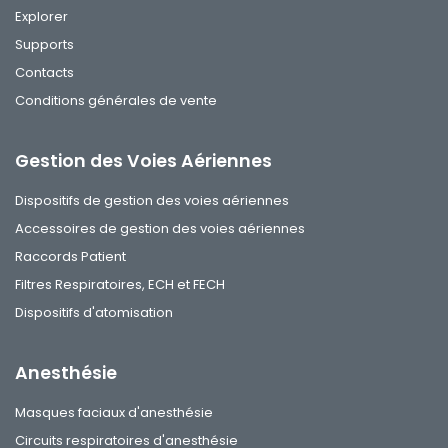
Explorer
Supports
Contacts
Conditions générales de vente
Gestion des Voies Aériennes
Dispositifs de gestion des voies aériennes
Accessoires de gestion des voies aériennes
Raccords Patient
Filtres Respiratoires, ECH et FECH
Dispositifs d'atomisation
Anesthésie
Masques faciaux d'anesthésie
Circuits respiratoires d'anesthésie