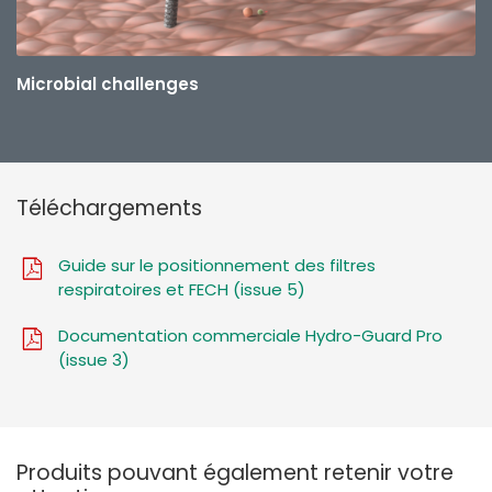
Microbial challenges
Téléchargements
Guide sur le positionnement des filtres
respiratoires et FECH (issue 5)
Documentation commerciale Hydro-Guard Pro
(issue 3)
Produits pouvant également retenir votre