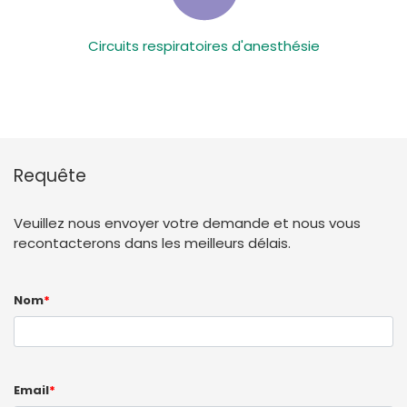
Circuits respiratoires d'anesthésie
Requête
Veuillez nous envoyer votre demande et nous vous
recontacterons dans les meilleurs délais.
Nom
*
Email
*