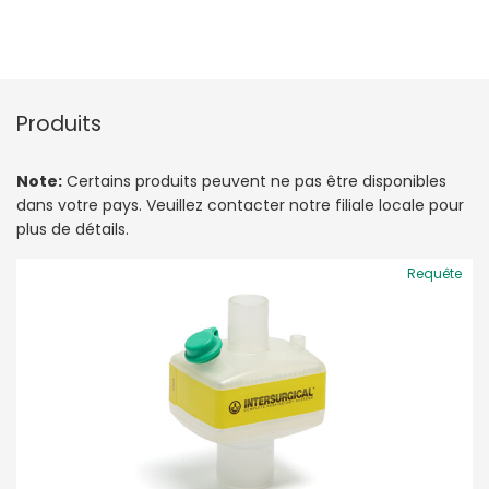
Produits
Note:
Certains produits peuvent ne pas être disponibles
dans votre pays. Veuillez contacter notre filiale locale pour
plus de détails.
Requête