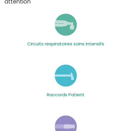
attention
Circuits respiratoires soins intensifs
Raccords Patient